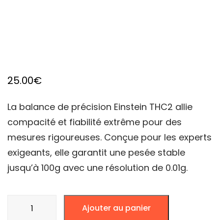
25.00
€
La balance de précision Einstein THC2 allie
compacité et fiabilité extrême pour des
mesures rigoureuses. Conçue pour les experts
exigeants, elle garantit une pesée stable
jusqu’à 100g avec une résolution de 0.01g.
quantité
Ajouter au panier
de