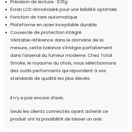
Précision de lecture : 0.01g
Écran LCD rétroéclairé pour une lisibilité optimale
Fonction de tare automatique
Plateforme en acier inoxydable durable
Couvercle de protection intégré
Véritable référence dans le domaine de la
mesure, cette balance s’intègre parfaitement
dans l’arsenal du fumeur moderne. Chez Total
Smoke, le royaume du choix, nous sélectionnons
des outils performants qui répondent à vos
standards de qualité les plus élevés.
Il n’y a pas encore d’avis.
Seuls les clients connectés ayant acheté ce
produit ont la possibilité de laisser un avis.