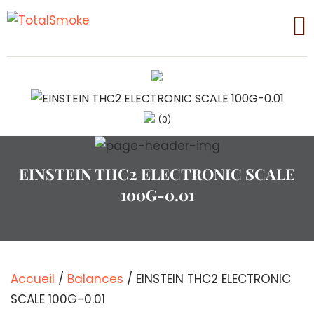
(0)
EINSTEIN THC2 ELECTRONIC SCALE
100G-0.01
Accueil
/
Balances
/ EINSTEIN THC2 ELECTRONIC
SCALE 100G-0.01