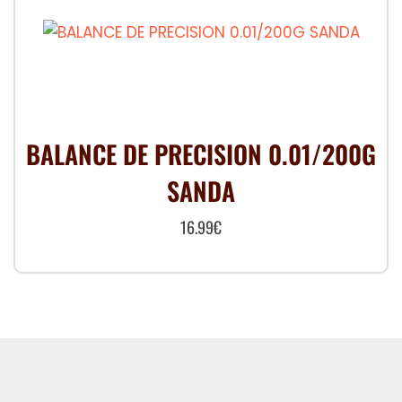
BALANCE DE PRECISION 0.01/200G
SANDA
16.99
€