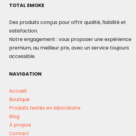
TOTAL SMOKE
Des produits conçus pour offrir qualité, fiabilité et
satisfaction.
Notre engagement : vous proposer une expérience
premium, au meilleur prix, avec un service toujours
accessible.
NAVIGATION
Accueil
Boutique
Produits testés en laboratoire
Blog
À propos
Contact