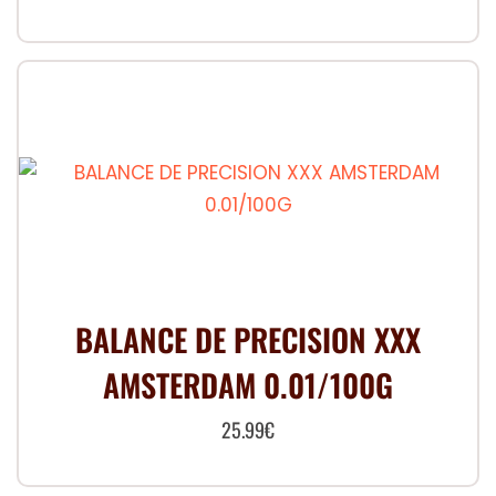
BALANCE DE PRECISION XXX
AMSTERDAM 0.01/100G
25.99
€