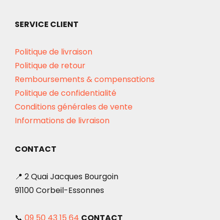
SERVICE CLIENT
Politique de livraison
Politique de retour
Remboursements & compensations
Politique de confidentialité
Conditions générales de vente
Informations de livraison
CONTACT
📍 2 Quai Jacques Bourgoin
91100 Corbeil-Essonnes
📞
09 50 43 15 64
CONTACT