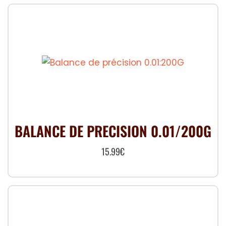
BALANCE DE PRECISION 0.01/200G
15.99
€