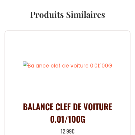
Produits Similaires
BALANCE CLEF DE VOITURE
0.01/100G
12.99
€