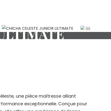
 ULTIMATE
(0)
leste, une pièce maîtresse alliant
rformance exceptionnelle. Conçue pour