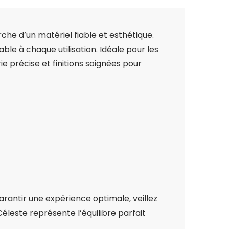
he d’un matériel fiable et esthétique.
ble à chaque utilisation. Idéale pour les
 précise et finitions soignées pour
rantir une expérience optimale, veillez
éleste représente l’équilibre parfait