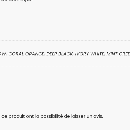
LOW, CORAL ORANGE, DEEP BLACK, IVORY WHITE, MINT GREE
e produit ont la possibilité de laisser un avis.