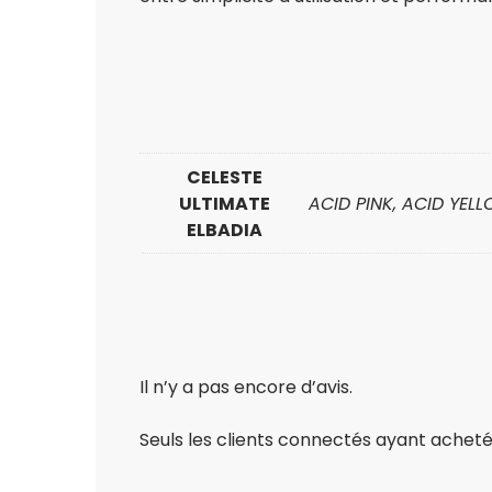
CELESTE
ULTIMATE
ACID PINK, ACID YEL
ELBADIA
Il n’y a pas encore d’avis.
Seuls les clients connectés ayant acheté c