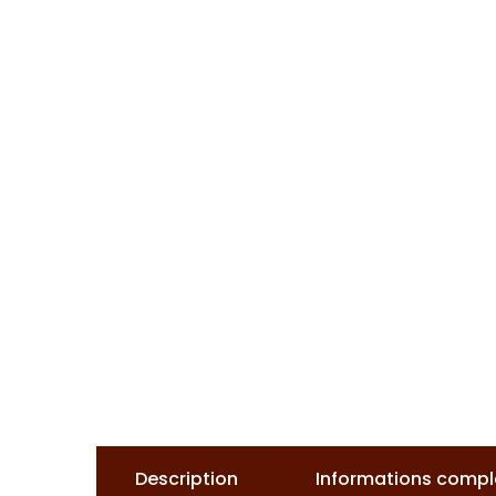
Description
Informations comp