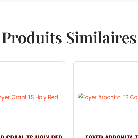
Produits Similaires