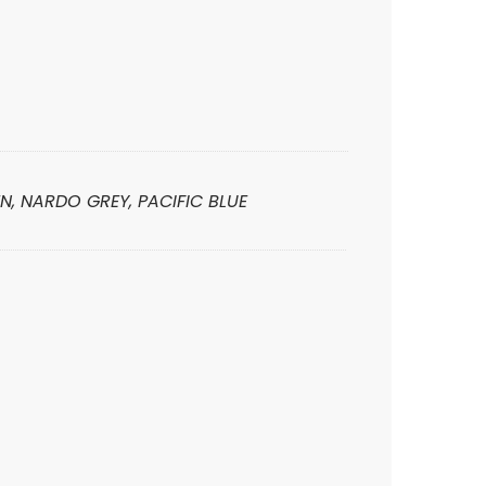
N, NARDO GREY, PACIFIC BLUE