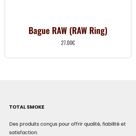
Bague RAW (RAW Ring)
27.00
€
TOTAL SMOKE
Des produits conçus pour offrir qualité, fiabilité et
satisfaction.