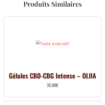
Produits Similaires
Gélules CBD-CBG Intense – OLIIA
35.00
€