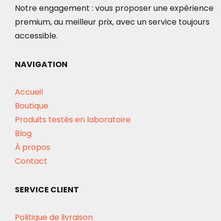
Notre engagement : vous proposer une expérience
premium, au meilleur prix, avec un service toujours
accessible.
NAVIGATION
Accueil
Boutique
Produits testés en laboratoire
Blog
À propos
Contact
SERVICE CLIENT
Politique de livraison