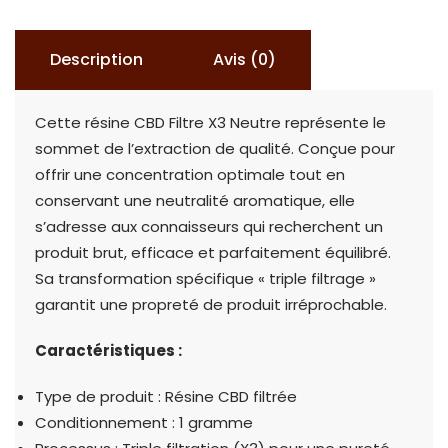
Filtre
X3
Description
Avis (0)
Neutre
1g
Cette résine CBD Filtre X3 Neutre représente le
sommet de l’extraction de qualité. Conçue pour
offrir une concentration optimale tout en
conservant une neutralité aromatique, elle
s’adresse aux connaisseurs qui recherchent un
produit brut, efficace et parfaitement équilibré.
Sa transformation spécifique « triple filtrage »
garantit une propreté de produit irréprochable.
Caractéristiques :
Type de produit : Résine CBD filtrée
Conditionnement : 1 gramme