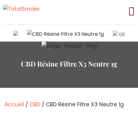
(0)
CBD Résine Filtre X3 Neutre 1g
Accueil
/
CBD
/ CBD Résine Filtre X3 Neutre 1g