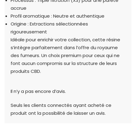
Processus : Triple filtration (X3) pour une pureté
accrue
Profil aromatique : Neutre et authentique
Origine : Extractions sélectionnées
rigoureusement
Idéale pour enrichir votre collection, cette résine
s’intègre parfaitement dans l’offre du royaume
des fumeurs. Un choix premium pour ceux qui ne
font aucun compromis sur la structure de leurs
produits CBD.
Il n’y a pas encore d’avis.
Seuls les clients connectés ayant acheté ce
produit ont la possibilité de laisser un avis.