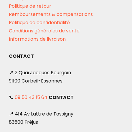
Politique de retour
Remboursements & compensations
Politique de confidentialité
Conditions générales de vente
Informations de livraison
CONTACT
📍 2 Quai Jacques Bourgoin
91100 Corbeil-Essonnes
📞
09 50 43 15 64
CONTACT
📍 414 Av Lattre de Tassigny
83600 Fréjus