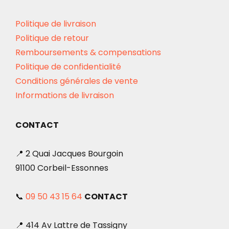
Politique de livraison
Politique de retour
Remboursements & compensations
Politique de confidentialité
Conditions générales de vente
Informations de livraison
CONTACT
📍 2 Quai Jacques Bourgoin
91100 Corbeil-Essonnes
📞
09 50 43 15 64
CONTACT
📍 414 Av Lattre de Tassigny