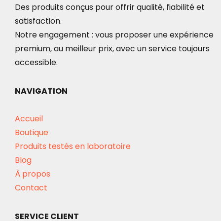
Des produits conçus pour offrir qualité, fiabilité et
satisfaction.
Notre engagement : vous proposer une expérience
premium, au meilleur prix, avec un service toujours
accessible.
NAVIGATION
Accueil
Boutique
Produits testés en laboratoire
Blog
À propos
Contact
SERVICE CLIENT