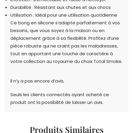
Durabilité : Résistant aux chutes et aux chocs
Utilisation : Idéal pour une utilisation quotidienne
Ce bong en silicone s’adapte parfaitement à vos
besoins, que vous soyez à la maison ou en
déplacement grâce à sa flexibilité. Profitez d’une
pièce robuste qui ne craint pas les maladresses,
tout en apportant une touche de caractère à
votre collection au royaume du choix Total Smoke.
Il n’y a pas encore d’avis.
Seuls les clients connectés ayant acheté ce
produit ont la possibilité de laisser un avis.
Produits Similaires