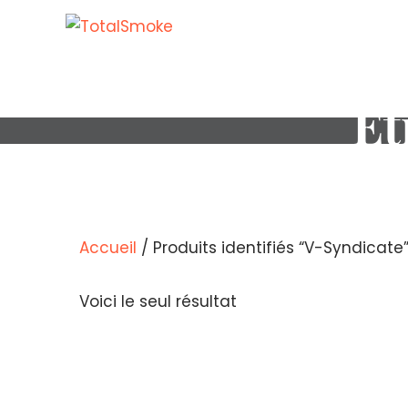
Ét
Accueil
/ Produits identifiés “V-Syndicate
Voici le seul résultat