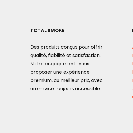
TOTAL SMOKE
Des produits conçus pour offrir
qualité, fiabilité et satisfaction.
Notre engagement : vous
proposer une expérience
premium, au meilleur prix, avec
un service toujours accessible.