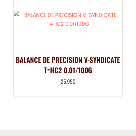
BALANCE DE PRECISION V-SYNDICATE
T=HC2 0.01/100G
25.99
€