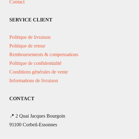
Contact
SERVICE CLIENT
Politique de livraison
Politique de retour
Remboursements & compensations
Politique de confidentialité
Conditions générales de vente
Informations de livraison
CONTACT
📍 2 Quai Jacques Bourgoin
91100 Corbeil-Essonnes