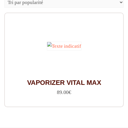
VAPORIZER VITAL MAX
89.00
€