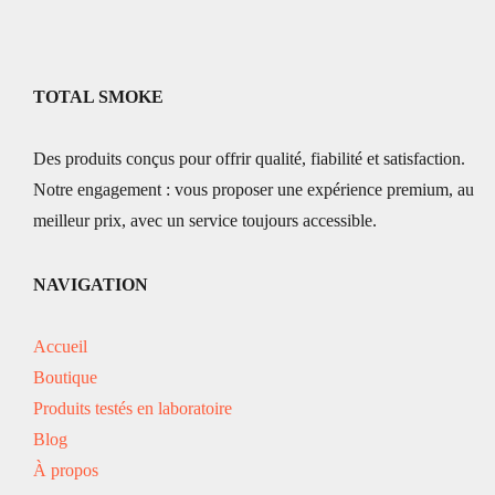
TOTAL SMOKE
Des produits conçus pour offrir qualité, fiabilité et satisfaction.
Notre engagement : vous proposer une expérience premium, au
meilleur prix, avec un service toujours accessible.
NAVIGATION
Accueil
Boutique
Produits testés en laboratoire
Blog
À propos