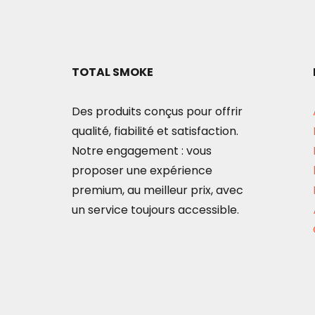
TOTAL SMOKE
Des produits conçus pour offrir
qualité, fiabilité et satisfaction.
Notre engagement : vous
proposer une expérience
premium, au meilleur prix, avec
un service toujours accessible.