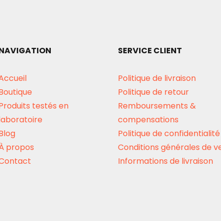
NAVIGATION
SERVICE CLIENT
Accueil
Politique de livraison
Boutique
Politique de retour
Produits testés en
Remboursements &
laboratoire
compensations
Blog
Politique de confidentialité
À propos
Conditions générales de v
Contact
Informations de livraison