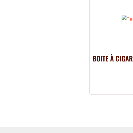
BOITE À CIGA