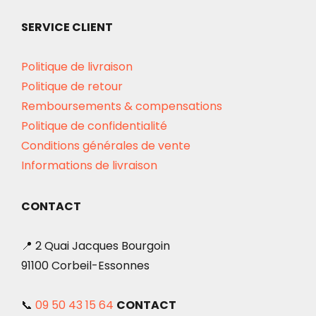
SERVICE CLIENT
Politique de livraison
Politique de retour
Remboursements & compensations
Politique de confidentialité
Conditions générales de vente
Informations de livraison
CONTACT
📍 2 Quai Jacques Bourgoin
91100 Corbeil-Essonnes
📞
09 50 43 15 64
CONTACT