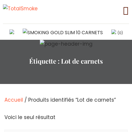
(0)
Étiquette :
Lot de carnets
Accueil
/ Produits identifiés “Lot de carnets”
Voici le seul résultat