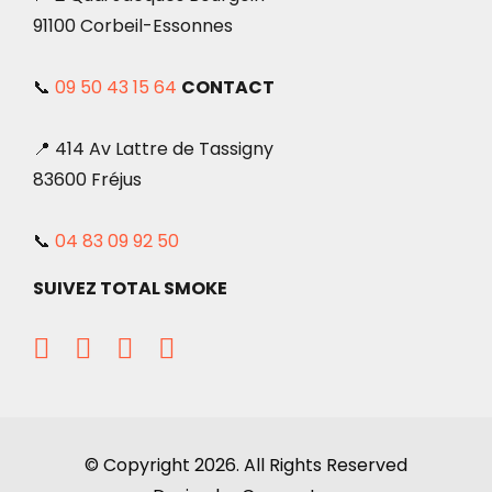
91100 Corbeil-Essonnes
📞
09 50 43 15 64
CONTACT
📍 414 Av Lattre de Tassigny
83600 Fréjus
📞
04 83 09 92 50
SUIVEZ TOTAL SMOKE
© Copyright 2026. All Rights Reserved