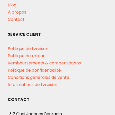
Blog
À propos
Contact
SERVICE CLIENT
Politique de livraison
Politique de retour
Remboursements & compensations
Politique de confidentialité
Conditions générales de vente
Informations de livraison
CONTACT
📍 2 Quai Jacques Bourgoin