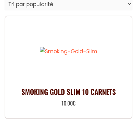
SMOKING GOLD SLIM 10 CARNETS
10.00
€