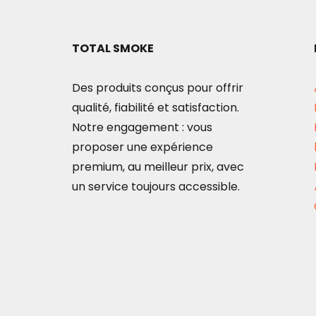
TOTAL SMOKE
Des produits conçus pour offrir
qualité, fiabilité et satisfaction.
Notre engagement : vous
proposer une expérience
premium, au meilleur prix, avec
un service toujours accessible.