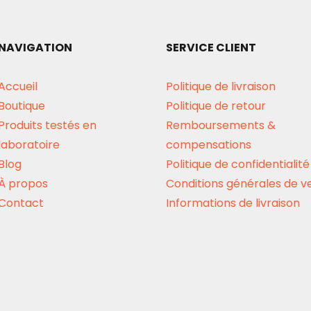
NAVIGATION
SERVICE CLIENT
Accueil
Politique de livraison
Boutique
Politique de retour
Produits testés en
Remboursements &
laboratoire
compensations
Blog
Politique de confidentialité
À propos
Conditions générales de v
Contact
Informations de livraison