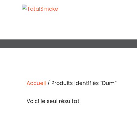
Accueil
/ Produits identifiés “Dum”
Voici le seul résultat