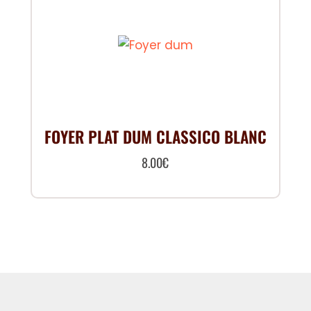
FOYER PLAT DUM CLASSICO BLANC
8.00
€