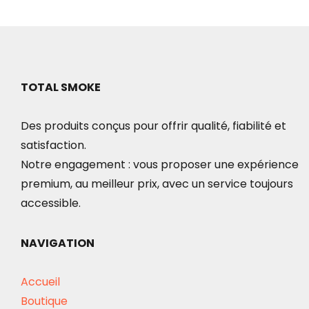
produit
TOTAL SMOKE
Des produits conçus pour offrir qualité, fiabilité et
satisfaction.
Notre engagement : vous proposer une expérience
premium, au meilleur prix, avec un service toujours
accessible.
NAVIGATION
Accueil
Boutique