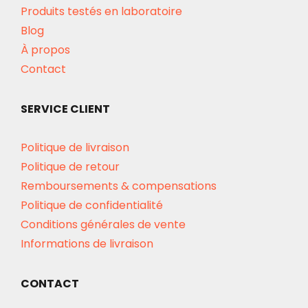
Produits testés en laboratoire
Blog
À propos
Contact
SERVICE CLIENT
Politique de livraison
Politique de retour
Remboursements & compensations
Politique de confidentialité
Conditions générales de vente
Informations de livraison
CONTACT