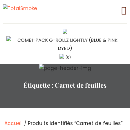
(0)
Étiquette :
Carnet de feuilles
Accueil
/ Produits identifiés “Carnet de feuilles”