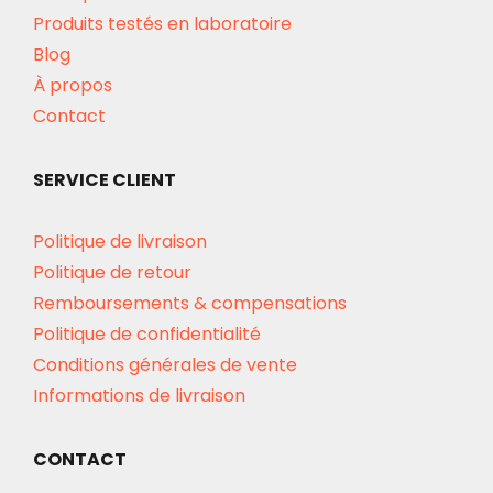
Produits testés en laboratoire
Blog
À propos
Contact
SERVICE CLIENT
Politique de livraison
Politique de retour
Remboursements & compensations
Politique de confidentialité
Conditions générales de vente
Informations de livraison
CONTACT