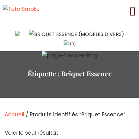
(0)
Étiquette :
Briquet Essence
Accueil
/ Produits identifiés “Briquet Essence”
Voici le seul résultat