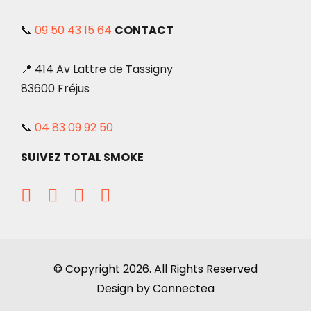
📞
09 50 43 15 64
CONTACT
📍 414 Av Lattre de Tassigny
83600 Fréjus
📞
04 83 09 92 50
SUIVEZ TOTAL SMOKE
© Copyright 2026. All Rights Reserved
Design by Connectea