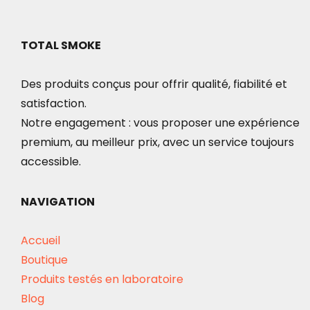
TOTAL SMOKE
Des produits conçus pour offrir qualité, fiabilité et
satisfaction.
Notre engagement : vous proposer une expérience
premium, au meilleur prix, avec un service toujours
accessible.
NAVIGATION
Accueil
Boutique
Produits testés en laboratoire
Blog