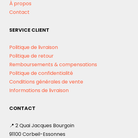
À propos
Contact
SERVICE CLIENT
Politique de livraison
Politique de retour
Remboursements & compensations
Politique de confidentialité
Conditions générales de vente
Informations de livraison
CONTACT
📍 2 Quai Jacques Bourgoin
91100 Corbeil-Essonnes