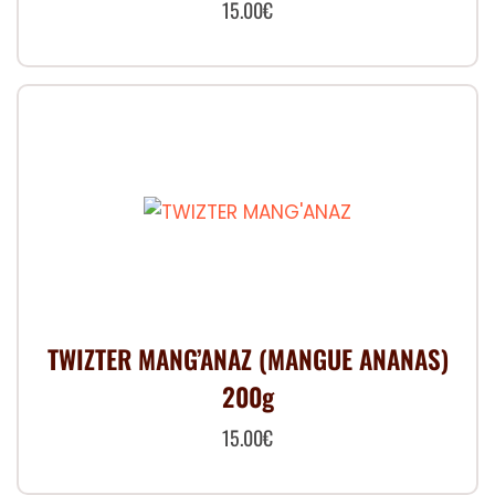
15.00
€
TWIZTER MANG’ANAZ (MANGUE ANANAS)
200g
15.00
€