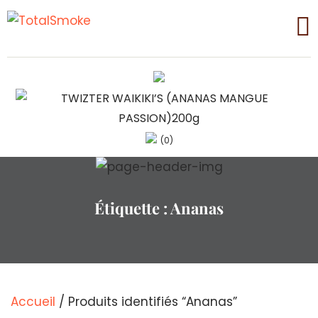
(0)
Étiquette :
Ananas
Accueil
/ Produits identifiés “Ananas”