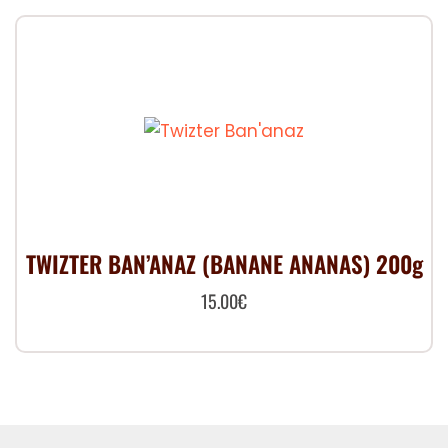
TWIZTER BAN’ANAZ (BANANE ANANAS) 200g
15.00
€