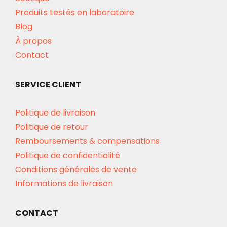
Produits testés en laboratoire
Blog
À propos
Contact
SERVICE CLIENT
Politique de livraison
Politique de retour
Remboursements & compensations
Politique de confidentialité
Conditions générales de vente
Informations de livraison
CONTACT