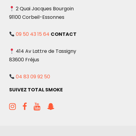
2 Quai Jacques Bourgoin
91100 Corbeil-Essonnes
09 50 43 15 64
CONTACT
414 Av Lattre de Tassigny
83600 Fréjus
04 83 09 92 50
SUIVEZ TOTAL SMOKE