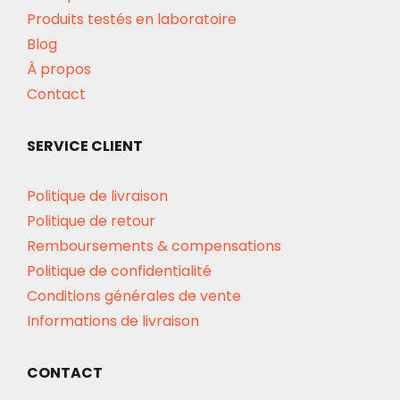
Produits testés en laboratoire
Blog
À propos
Contact
SERVICE CLIENT
Politique de livraison
Politique de retour
Remboursements & compensations
Politique de confidentialité
Conditions générales de vente
Informations de livraison
CONTACT