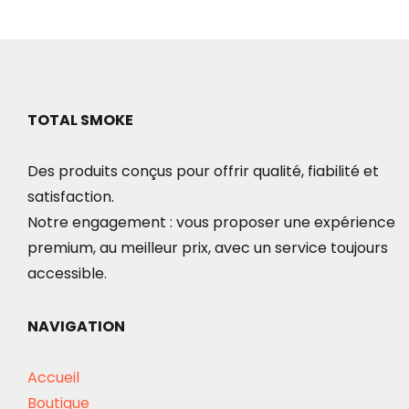
TOTAL SMOKE
Des produits conçus pour offrir qualité, fiabilité et
satisfaction.
Notre engagement : vous proposer une expérience
premium, au meilleur prix, avec un service toujours
accessible.
NAVIGATION
Accueil
Boutique