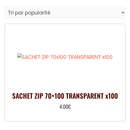
SACHET ZIP 70×100 TRANSPARENT x100
4.00
€