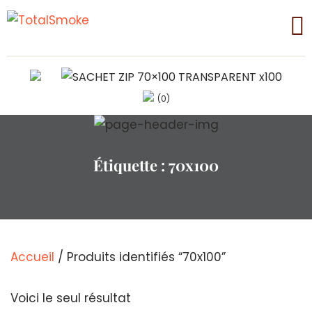
(0)
Étiquette :
70x100
Accueil
/ Produits identifiés “70x100”
Voici le seul résultat