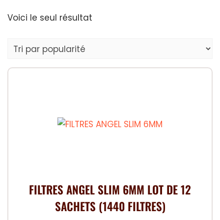
Voici le seul résultat
FILTRES ANGEL SLIM 6MM LOT DE 12
SACHETS (1440 FILTRES)