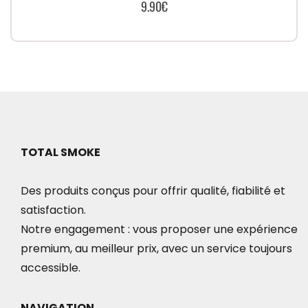
9.90
€
TOTAL SMOKE
Des produits conçus pour offrir qualité, fiabilité et
satisfaction.
Notre engagement : vous proposer une expérience
premium, au meilleur prix, avec un service toujours
accessible.
NAVIGATION