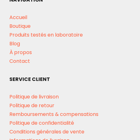
Accueil
Boutique
Produits testés en laboratoire
Blog
À propos
Contact
SERVICE CLIENT
Politique de livraison
Politique de retour
Remboursements & compensations
Politique de confidentialité
Conditions générales de vente