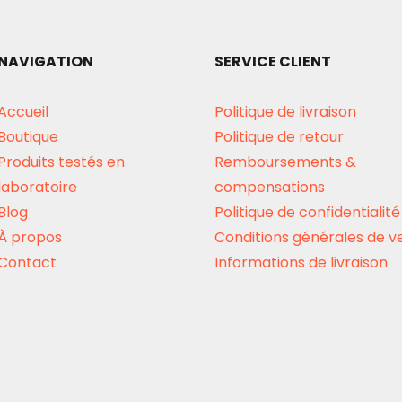
NAVIGATION
SERVICE CLIENT
Accueil
Politique de livraison
Boutique
Politique de retour
Produits testés en
Remboursements &
laboratoire
compensations
Blog
Politique de confidentialité
À propos
Conditions générales de v
Contact
Informations de livraison