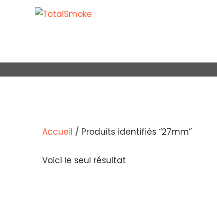
Accueil
/ Produits identifiés “27mm”
Voici le seul résultat