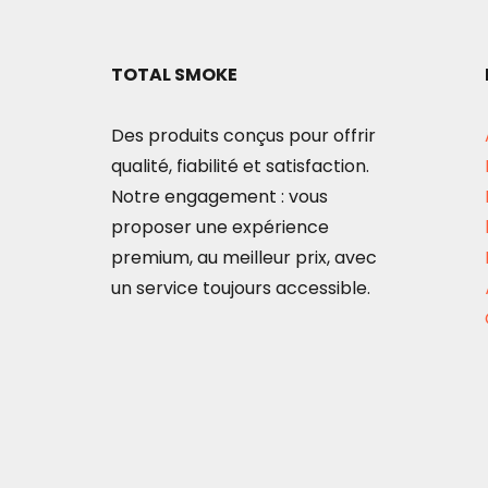
TOTAL SMOKE
Des produits conçus pour offrir
qualité, fiabilité et satisfaction.
Notre engagement : vous
proposer une expérience
premium, au meilleur prix, avec
un service toujours accessible.