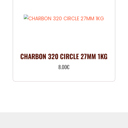
CHARBON 320 CIRCLE 27MM 1KG
8.00
€