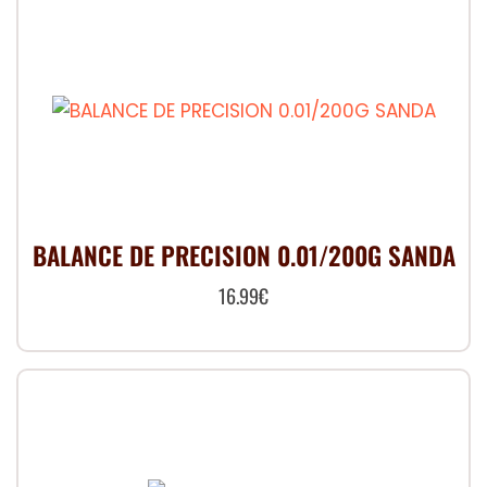
BALANCE DE PRECISION 0.01/200G SANDA
16.99
€