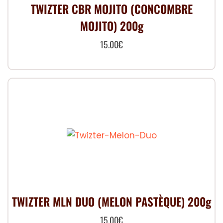
TWIZTER CBR MOJITO (CONCOMBRE
MOJITO) 200g
15.00
€
TWIZTER MLN DUO (MELON PASTÈQUE) 200g
15.00
€