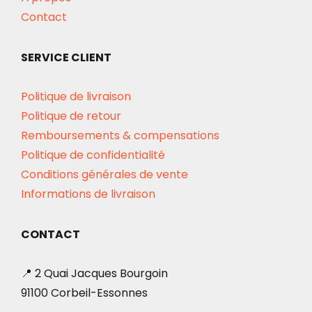
Contact
SERVICE CLIENT
Politique de livraison
Politique de retour
Remboursements & compensations
Politique de confidentialité
Conditions générales de vente
Informations de livraison
CONTACT
📍 2 Quai Jacques Bourgoin
91100 Corbeil-Essonnes