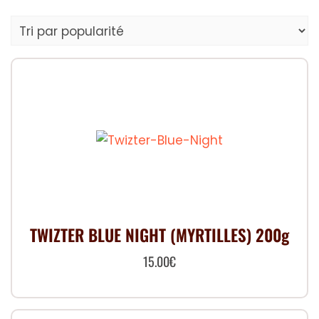
par
popularité
TWIZTER BLUE NIGHT (MYRTILLES) 200g
15.00
€