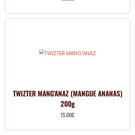
TWIZTER MANG’ANAZ (MANGUE ANANAS)
200g
15.00
€