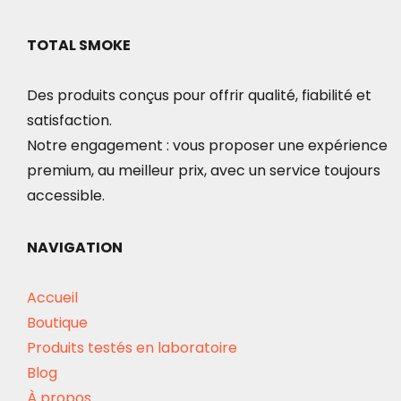
TOTAL SMOKE
Des produits conçus pour offrir qualité, fiabilité et
satisfaction.
Notre engagement : vous proposer une expérience
premium, au meilleur prix, avec un service toujours
accessible.
NAVIGATION
Accueil
Boutique
Produits testés en laboratoire
Blog
À propos