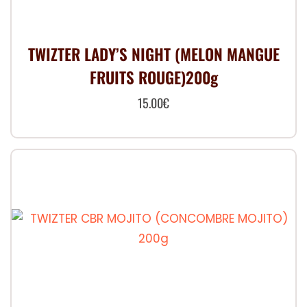
TWIZTER LADY’S NIGHT (MELON MANGUE
FRUITS ROUGE)200g
15.00
€