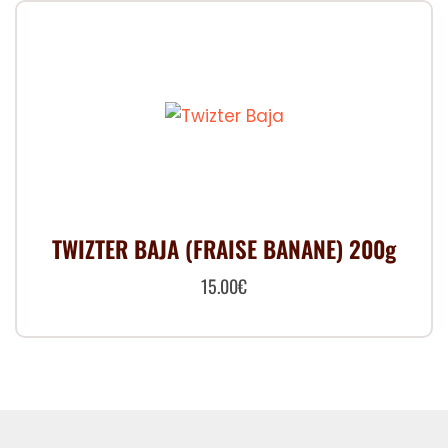
TWIZTER BAJA (FRAISE BANANE) 200g
15.00
€