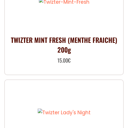
TWIZTER MINT FRESH (MENTHE FRAICHE)
200g
15.00
€