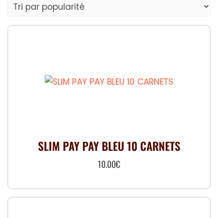
popularité
SLIM PAY PAY BLEU 10 CARNETS
10.00
€