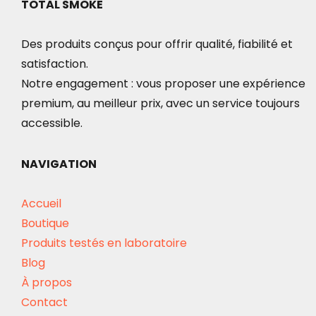
TOTAL SMOKE
Des produits conçus pour offrir qualité, fiabilité et
satisfaction.
Notre engagement : vous proposer une expérience
premium, au meilleur prix, avec un service toujours
accessible.
NAVIGATION
Accueil
Boutique
Produits testés en laboratoire
Blog
À propos
Contact