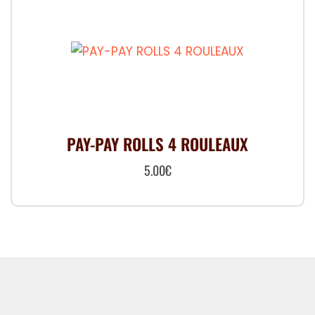
PAY-PAY ROLLS 4 ROULEAUX
5.00
€