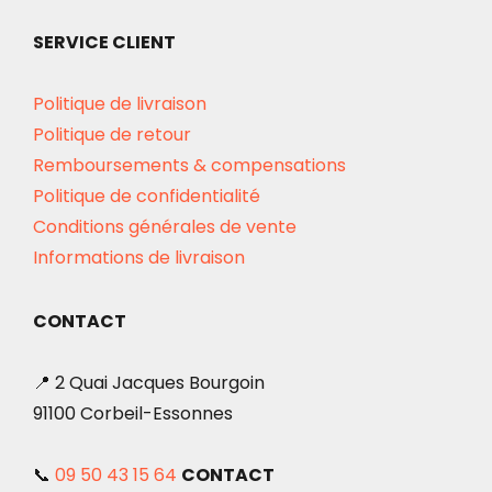
SERVICE CLIENT
Politique de livraison
Politique de retour
Remboursements & compensations
Politique de confidentialité
Conditions générales de vente
Informations de livraison
CONTACT
📍 2 Quai Jacques Bourgoin
91100 Corbeil-Essonnes
📞
09 50 43 15 64
CONTACT