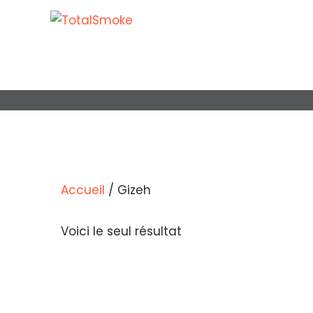
Accueil
/ Gizeh
Voici le seul résultat