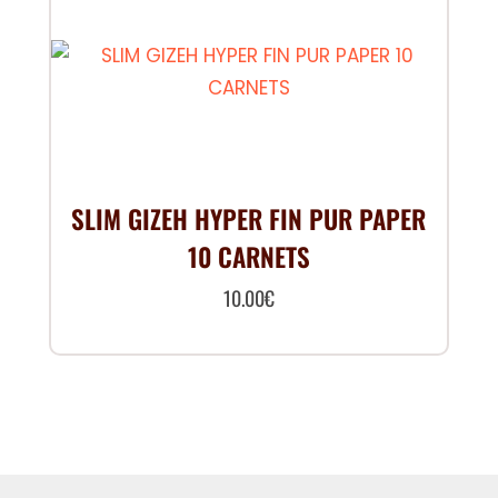
SLIM GIZEH HYPER FIN PUR PAPER
10 CARNETS
10.00
€