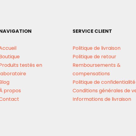
NAVIGATION
SERVICE CLIENT
Accueil
Politique de livraison
Boutique
Politique de retour
Produits testés en
Remboursements &
laboratoire
compensations
Blog
Politique de confidentialité
À propos
Conditions générales de v
Contact
Informations de livraison