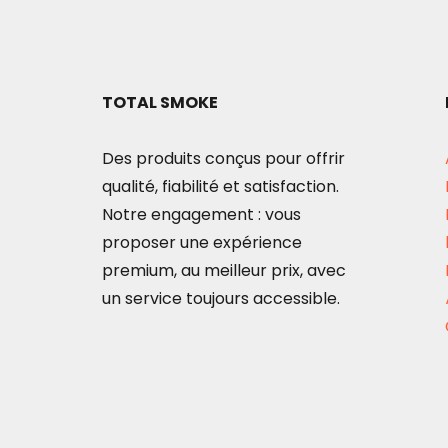
TOTAL SMOKE
Des produits conçus pour offrir
qualité, fiabilité et satisfaction.
Notre engagement : vous
proposer une expérience
premium, au meilleur prix, avec
un service toujours accessible.