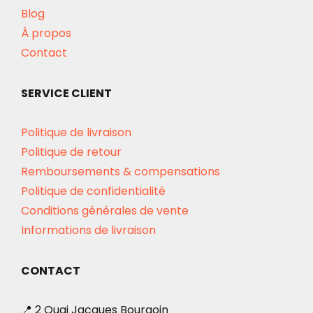
Blog
À propos
Contact
SERVICE CLIENT
Politique de livraison
Politique de retour
Remboursements & compensations
Politique de confidentialité
Conditions générales de vente
Informations de livraison
CONTACT
📍 2 Quai Jacques Bourgoin