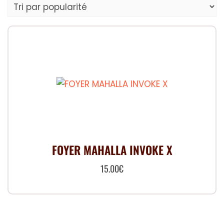
FOYER MAHALLA INVOKE X
15.00
€