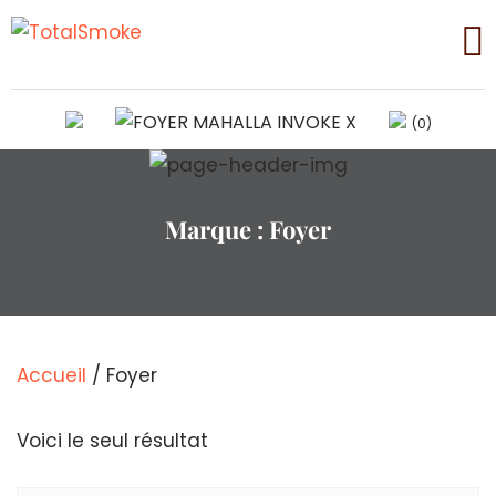
(0)
Marque :
Foyer
Accueil
/ Foyer
Voici le seul résultat