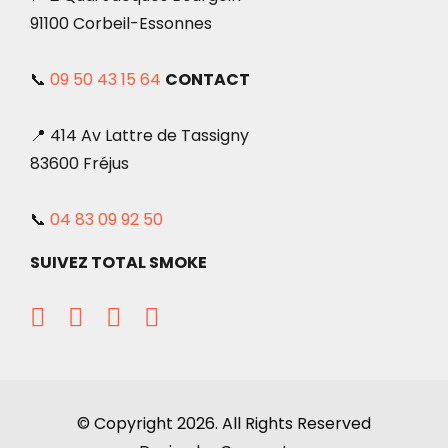
91100 Corbeil-Essonnes
📞
09 50 43 15 64
CONTACT
📍 414 Av Lattre de Tassigny
83600 Fréjus
📞
04 83 09 92 50
SUIVEZ TOTAL SMOKE
© Copyright 2026. All Rights Reserved