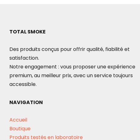
TOTAL SMOKE
Des produits conçus pour offrir qualité, fiabilité et
satisfaction.
Notre engagement : vous proposer une expérience
premium, au meilleur prix, avec un service toujours
accessible.
NAVIGATION
Accueil
Boutique
Produits testés en laboratoire