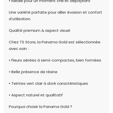
• Idéale pour un moment chill et dépaysant
Une variété parfaite pour allier évasion et confort
d’utilisation.
Qualité premium & aspect visuel
Chez TS Store, la Panama Gold est sélectionnée
avec soin :
• Fleurs aérées à semi-compactes, bien formées
• Belle présence de résine
• Teintes vert clair à doré caractéristiques
• Aspect naturel et qualitatif
Pourquoi choisir la Panama Gold ?