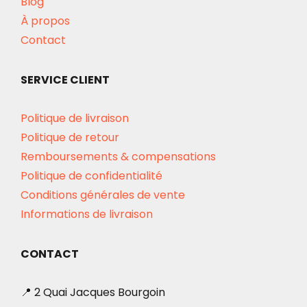
Blog
À propos
Contact
SERVICE CLIENT
Politique de livraison
Politique de retour
Remboursements & compensations
Politique de confidentialité
Conditions générales de vente
Informations de livraison
CONTACT
📍 2 Quai Jacques Bourgoin