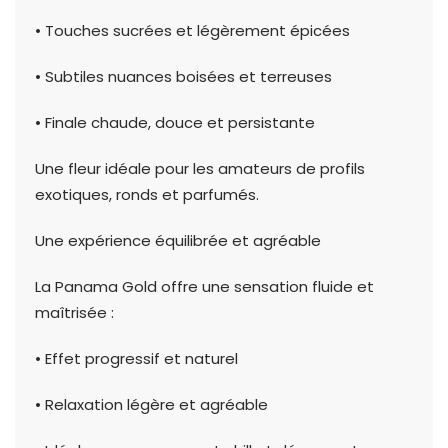
• Touches sucrées et légèrement épicées
• Subtiles nuances boisées et terreuses
• Finale chaude, douce et persistante
Une fleur idéale pour les amateurs de profils
exotiques, ronds et parfumés.
Une expérience équilibrée et agréable
La Panama Gold offre une sensation fluide et
maîtrisée :
• Effet progressif et naturel
• Relaxation légère et agréable