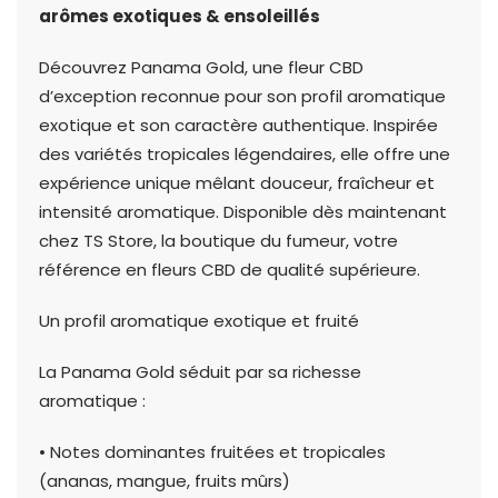
arômes exotiques & ensoleillés
Découvrez Panama Gold, une fleur CBD
d’exception reconnue pour son profil aromatique
exotique et son caractère authentique. Inspirée
des variétés tropicales légendaires, elle offre une
expérience unique mêlant douceur, fraîcheur et
intensité aromatique. Disponible dès maintenant
chez TS Store, la boutique du fumeur, votre
référence en fleurs CBD de qualité supérieure.
Un profil aromatique exotique et fruité
La Panama Gold séduit par sa richesse
aromatique :
• Notes dominantes fruitées et tropicales
(ananas, mangue, fruits mûrs)