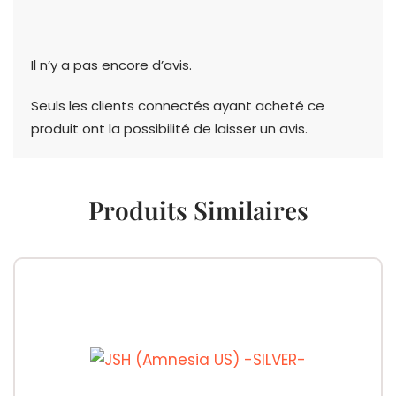
Il n’y a pas encore d’avis.
Seuls les clients connectés ayant acheté ce
produit ont la possibilité de laisser un avis.
Produits Similaires