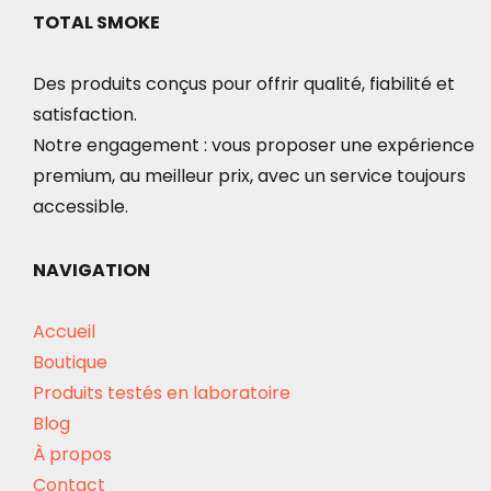
TOTAL SMOKE
Des produits conçus pour offrir qualité, fiabilité et
satisfaction.
Notre engagement : vous proposer une expérience
premium, au meilleur prix, avec un service toujours
accessible.
NAVIGATION
Accueil
Boutique
Produits testés en laboratoire
Blog
À propos
Contact