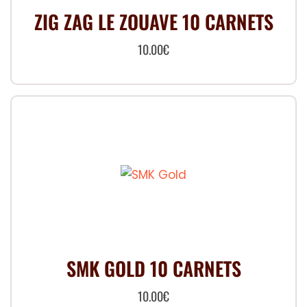
ZIG ZAG LE ZOUAVE 10 CARNETS
10.00
€
SMK GOLD 10 CARNETS
10.00
€