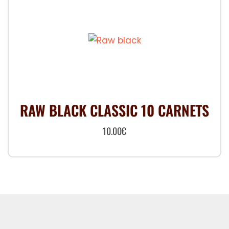
RAW BLACK CLASSIC 10 CARNETS
10.00
€