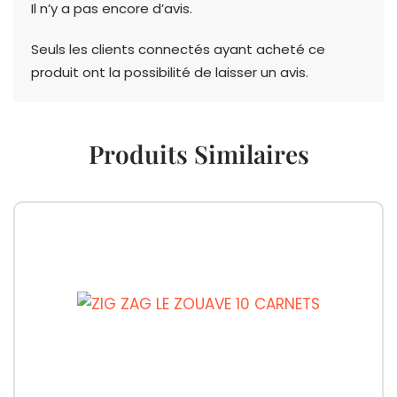
Il n’y a pas encore d’avis.
Seuls les clients connectés ayant acheté ce
produit ont la possibilité de laisser un avis.
Produits Similaires