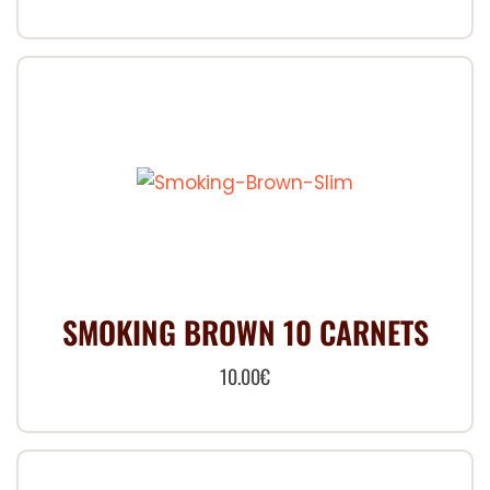
SMOKING BROWN 10 CARNETS
10.00
€