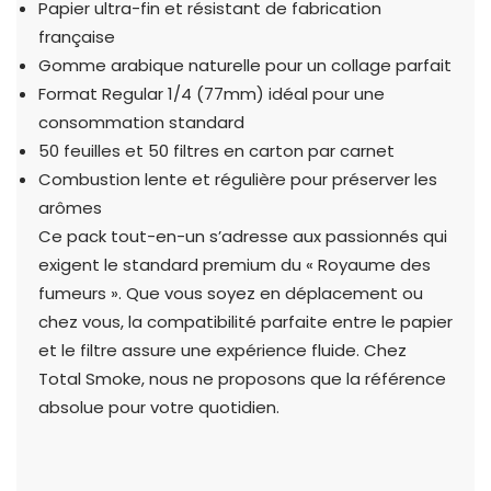
Papier ultra-fin et résistant de fabrication
française
Gomme arabique naturelle pour un collage parfait
Format Regular 1/4 (77mm) idéal pour une
consommation standard
50 feuilles et 50 filtres en carton par carnet
Combustion lente et régulière pour préserver les
arômes
Ce pack tout-en-un s’adresse aux passionnés qui
exigent le standard premium du « Royaume des
fumeurs ». Que vous soyez en déplacement ou
chez vous, la compatibilité parfaite entre le papier
et le filtre assure une expérience fluide. Chez
Total Smoke, nous ne proposons que la référence
absolue pour votre quotidien.