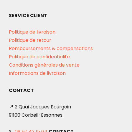
SERVICE CLIENT
Politique de livraison
Politique de retour
Remboursements & compensations
Politique de confidentialité
Conditions générales de vente
Informations de livraison
CONTACT
📍 2 Quai Jacques Bourgoin
91100 Corbeil-Essonnes
📞
09 50 43 15 64
CONTACT