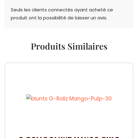
Seuls les clients connectés ayant acheté ce
produit ont la possibilité de laisser un avis.
Produits Similaires