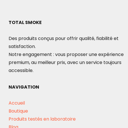
TOTAL SMOKE
Des produits conçus pour offrir qualité, fiabilité et
satisfaction.
Notre engagement : vous proposer une expérience
premium, au meilleur prix, avec un service toujours
accessible.
NAVIGATION
Accueil
Boutique
Produits testés en laboratoire
Blog