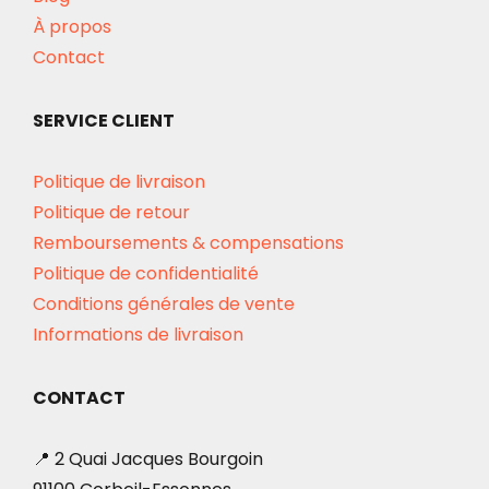
À propos
Contact
SERVICE CLIENT
Politique de livraison
Politique de retour
Remboursements & compensations
Politique de confidentialité
Conditions générales de vente
Informations de livraison
CONTACT
📍 2 Quai Jacques Bourgoin