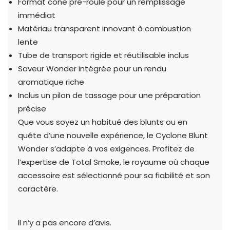
Format cône pré-roulé pour un remplissage
immédiat
Matériau transparent innovant à combustion
lente
Tube de transport rigide et réutilisable inclus
Saveur Wonder intégrée pour un rendu
aromatique riche
Inclus un pilon de tassage pour une préparation
précise
Que vous soyez un habitué des blunts ou en
quête d’une nouvelle expérience, le Cyclone Blunt
Wonder s’adapte à vos exigences. Profitez de
l’expertise de Total Smoke, le royaume où chaque
accessoire est sélectionné pour sa fiabilité et son
caractère.
Il n’y a pas encore d’avis.