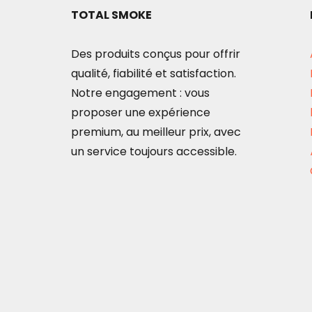
TOTAL SMOKE
Des produits conçus pour offrir
qualité, fiabilité et satisfaction.
Notre engagement : vous
proposer une expérience
premium, au meilleur prix, avec
un service toujours accessible.