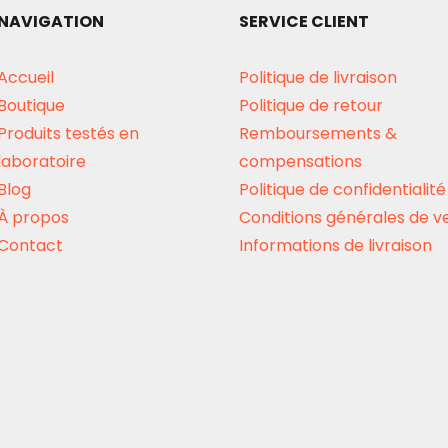
NAVIGATION
SERVICE CLIENT
Accueil
Politique de livraison
Boutique
Politique de retour
Produits testés en
Remboursements &
laboratoire
compensations
Blog
Politique de confidentialité
À propos
Conditions générales de v
Contact
Informations de livraison