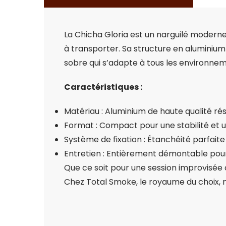
La Chicha Gloria est un narguilé moderne
à transporter. Sa structure en aluminium
sobre qui s’adapte à tous les environnem
Caractéristiques :
Matériau : Aluminium de haute qualité rés
Format : Compact pour une stabilité et 
Système de fixation : Étanchéité parfaite
Entretien : Entièrement démontable pou
Que ce soit pour une session improvisée 
Chez Total Smoke, le royaume du choix, no