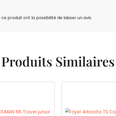
e produit ont la possibilité de laisser un avis.
Produits Similaires