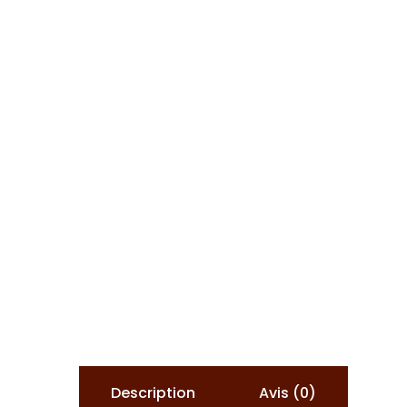
Description
Avis (0)