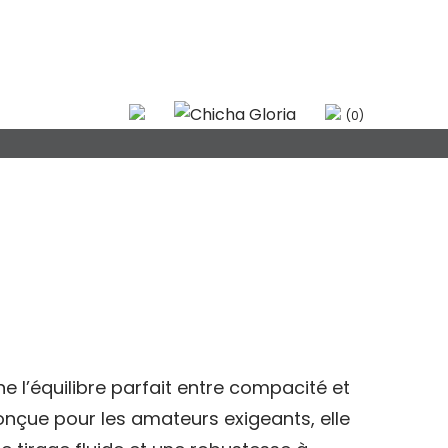
(0)
ne l’équilibre parfait entre compacité et
nçue pour les amateurs exigeants, elle