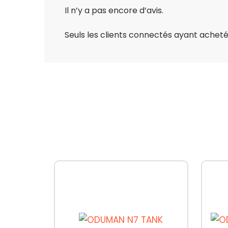
Il n’y a pas encore d’avis.
Seuls les clients connectés ayant acheté c