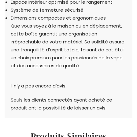
Espace intérieur optimisé pour le rangement
Système de fermeture sécurisé
Dimensions compactes et ergonomiques
Que vous soyez à la maison ou en déplacement,
cette boîte garantit une organisation
irréprochable de votre matériel. Sa solidité assure
une tranquillité d’esprit totale, faisant de cet étui
un choix premium pour les passionnés de la vape
et des accessoires de qualité.
Il n’y a pas encore d’avis.
Seuls les clients connectés ayant acheté ce
produit ont la possibilité de laisser un avis.
Produits Similaires