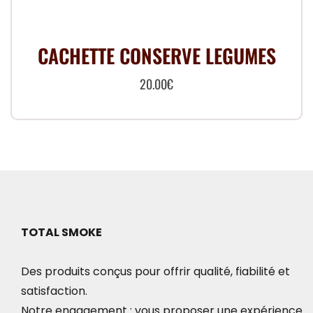
CACHETTE CONSERVE LEGUMES
20.00
€
TOTAL SMOKE
Des produits conçus pour offrir qualité, fiabilité et
satisfaction.
Notre engagement : vous proposer une expérience