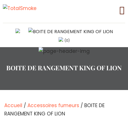
(0)
BOITE DE RANGEMENT KING OF LION
Accueil
/
Accessoires fumeurs
/ BOITE DE
RANGEMENT KING OF LION