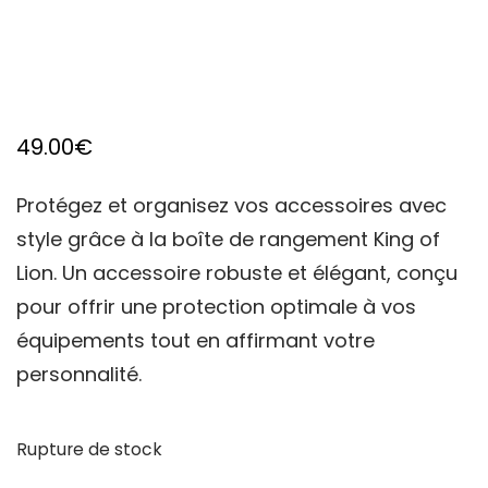
49.00
€
Protégez et organisez vos accessoires avec
style grâce à la boîte de rangement King of
Lion. Un accessoire robuste et élégant, conçu
pour offrir une protection optimale à vos
équipements tout en affirmant votre
personnalité.
Rupture de stock