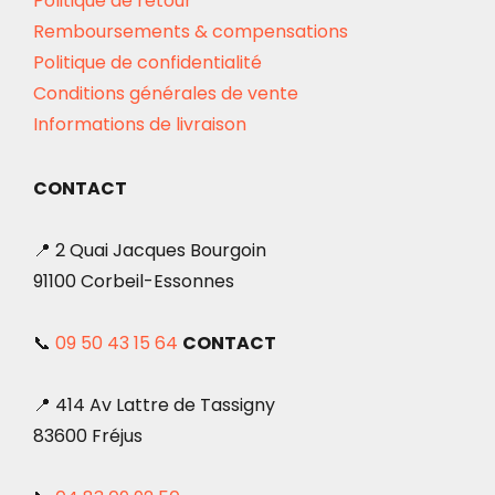
Politique de retour
Remboursements & compensations
Politique de confidentialité
Conditions générales de vente
Informations de livraison
CONTACT
📍 2 Quai Jacques Bourgoin
91100 Corbeil-Essonnes
📞
09 50 43 15 64
CONTACT
📍 414 Av Lattre de Tassigny
83600 Fréjus