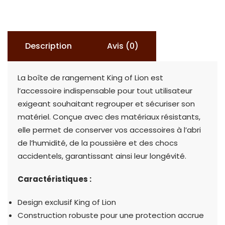
Description
Avis (0)
La boîte de rangement King of Lion est
l’accessoire indispensable pour tout utilisateur
exigeant souhaitant regrouper et sécuriser son
matériel. Conçue avec des matériaux résistants,
elle permet de conserver vos accessoires à l’abri
de l’humidité, de la poussière et des chocs
accidentels, garantissant ainsi leur longévité.
Caractéristiques :
Design exclusif King of Lion
Construction robuste pour une protection accrue