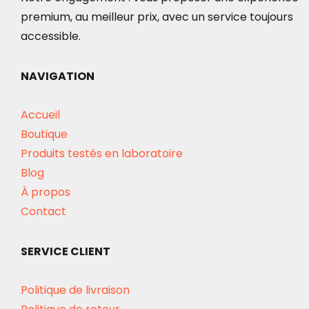
premium, au meilleur prix, avec un service toujours
accessible.
NAVIGATION
Accueil
Boutique
Produits testés en laboratoire
Blog
À propos
Contact
SERVICE CLIENT
Politique de livraison