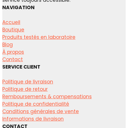
NAVIGATION
Accueil
Boutique
Produits testés en laboratoire
Blog
À propos
Contact
SERVICE CLIENT
Politique de livraison
Politique de retour
Remboursements & compensations
Politique de confidentialité
Conditions générales de vente
Informations de livraison
CONTACT