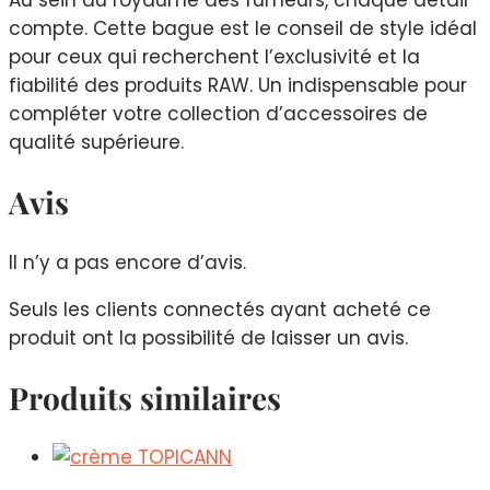
Au sein du royaume des fumeurs, chaque détail
compte. Cette bague est le conseil de style idéal
pour ceux qui recherchent l’exclusivité et la
fiabilité des produits RAW. Un indispensable pour
compléter votre collection d’accessoires de
qualité supérieure.
Avis
Il n’y a pas encore d’avis.
Seuls les clients connectés ayant acheté ce
produit ont la possibilité de laisser un avis.
Produits similaires