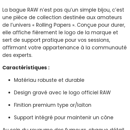
La bague RAW n’est pas qu’un simple bijou, c’est
une pièce de collection destinée aux amateurs
de l’univers « Rolling Papers ». Conçue pour durer,
elle affiche fièrement le logo de la marque et
sert de support pratique pour vos sessions,
affirmant votre appartenance à la communauté
des experts.
Caractéristiques :
Matériau robuste et durable
Design gravé avec le logo officiel RAW
Finition premium type or/laiton
Support intégré pour maintenir un cône