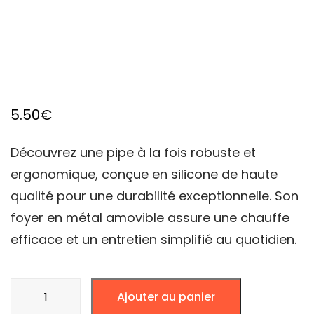
5.50
€
Découvrez une pipe à la fois robuste et
ergonomique, conçue en silicone de haute
qualité pour une durabilité exceptionnelle. Son
foyer en métal amovible assure une chauffe
efficace et un entretien simplifié au quotidien.
quantité
Ajouter au panier
de