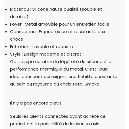
Matériau : Silicone haute qualité (souple et
durable)
Foyer : Métal amovible pour un entretien facile
Conception : Ergonomique et résistante aux
chocs
Entretien : Lavable et robuste
Style : Design moderne et discret
Cette pipe combine la légèreté du silicone à la
performance thermique du métal. C’est l’outil
idéal pour ceux qui exigent une fiabilité constante
au sein du royaume du choix Total Smoke.
Il n’y a pas encore d’avis.
Seuls les clients connectés ayant acheté ce
produit ont la possibilité de laisser un avis.