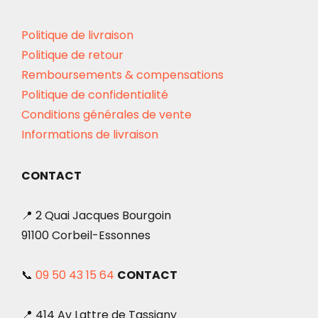
Politique de livraison
Politique de retour
Remboursements & compensations
Politique de confidentialité
Conditions générales de vente
Informations de livraison
CONTACT
📍 2 Quai Jacques Bourgoin
91100 Corbeil-Essonnes
📞
09 50 43 15 64
CONTACT
📍 414 Av Lattre de Tassigny