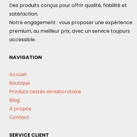
Des produits conçus pour offrir qualité, fiabilité et
satisfaction.
Notre engagement : vous proposer une expérience
premium, au meilleur prix, avec un service toujours
accessible.
NAVIGATION
Accueil
Boutique
Produits testés en laboratoire
Blog
À propos
Contact
SERVICE CLIENT