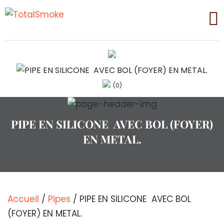
(0)
PIPE EN SILICONE AVEC BOL (FOYER)
EN METAL.
Accueil
/
Pipes
/ PIPE EN SILICONE AVEC BOL
(FOYER) EN METAL.