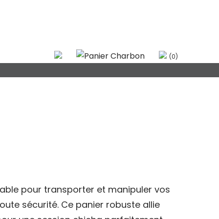
(0)
sable pour transporter et manipuler vos
ute sécurité. Ce panier robuste allie