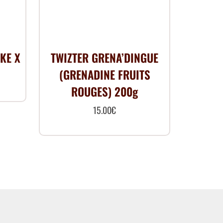
KE X
TWIZTER GRENA’DINGUE
(GRENADINE FRUITS
ROUGES) 200g
15.00
€