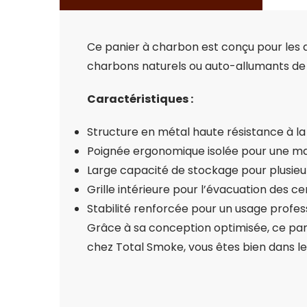
Ce panier à charbon est conçu pour les am
charbons naturels ou auto-allumants de 
Caractéristiques :
Structure en métal haute résistance à la
Poignée ergonomique isolée pour une ma
Large capacité de stockage pour plusieu
Grille intérieure pour l’évacuation des c
Stabilité renforcée pour un usage profe
Grâce à sa conception optimisée, ce pani
chez Total Smoke, vous êtes bien dans le 