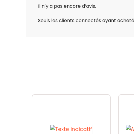
Il n’y a pas encore d’avis.
Seuls les clients connectés ayant acheté c