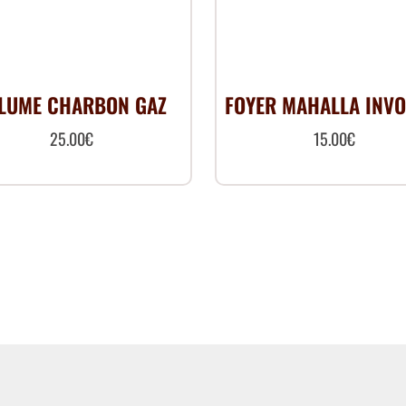
LUME CHARBON GAZ
FOYER MAHALLA INVO
25.00
€
15.00
€