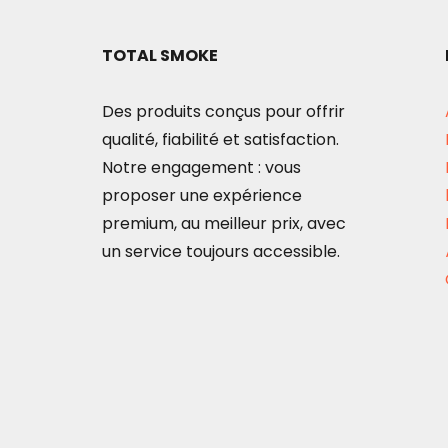
TOTAL SMOKE
Des produits conçus pour offrir
qualité, fiabilité et satisfaction.
Notre engagement : vous
proposer une expérience
premium, au meilleur prix, avec
un service toujours accessible.