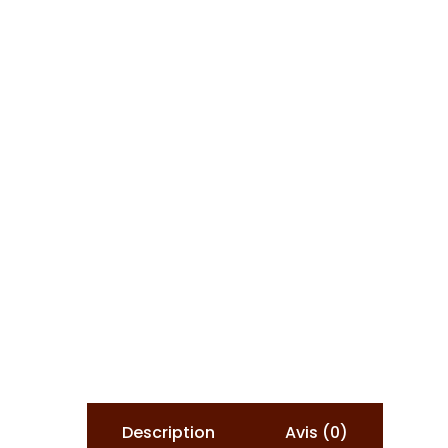
Description
Avis (0)