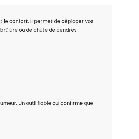
t le confort. Il permet de déplacer vos
brûlure ou de chute de cendres.
meur. Un outil fiable qui confirme que