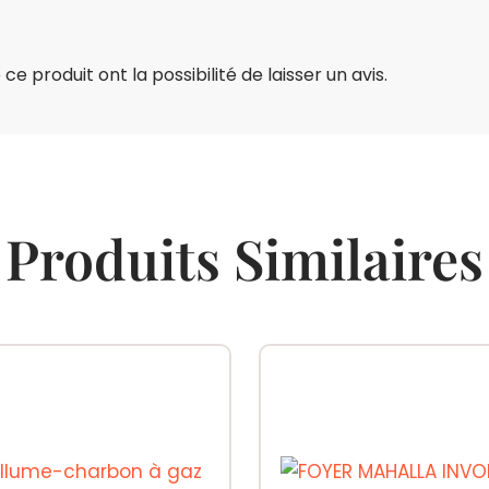
e produit ont la possibilité de laisser un avis.
Produits Similaires