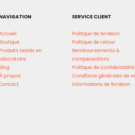
NAVIGATION
SERVICE CLIENT
Accueil
Politique de livraison
Boutique
Politique de retour
Produits testés en
Remboursements &
laboratoire
compensations
Blog
Politique de confidentialité
À propos
Conditions générales de v
Contact
Informations de livraison