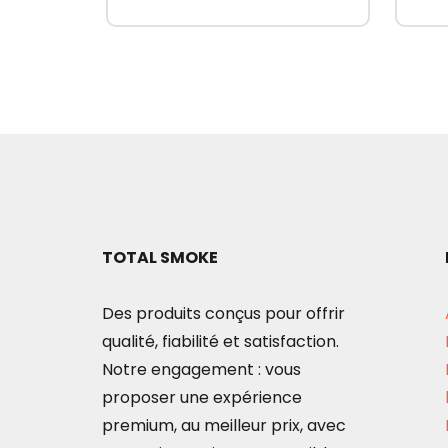
TOTAL SMOKE
Des produits conçus pour offrir
qualité, fiabilité et satisfaction.
Notre engagement : vous
proposer une expérience
premium, au meilleur prix, avec