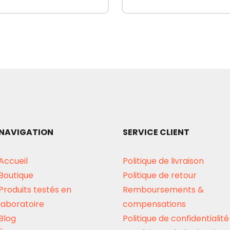
NAVIGATION
SERVICE CLIENT
Accueil
Politique de livraison
Boutique
Politique de retour
Produits testés en
Remboursements &
laboratoire
compensations
Blog
Politique de confidentialité