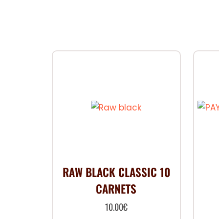
RAW BLACK CLASSIC 10
CARNETS
10.00
€