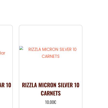
AR 10
RIZZLA MICRON SILVER 10
CARNETS
10.00
€