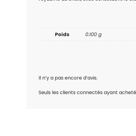
Poids
0.100 g
Il n’y a pas encore d’avis.
Seuls les clients connectés ayant acheté c