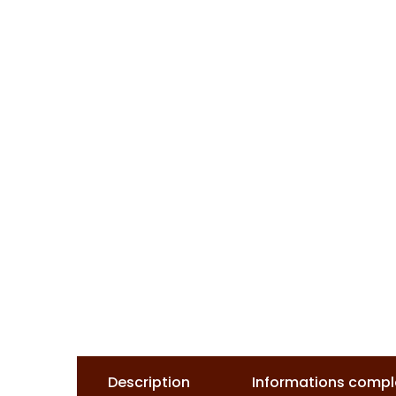
Description
Informations comp