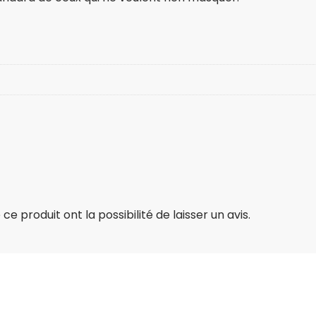
e produit ont la possibilité de laisser un avis.