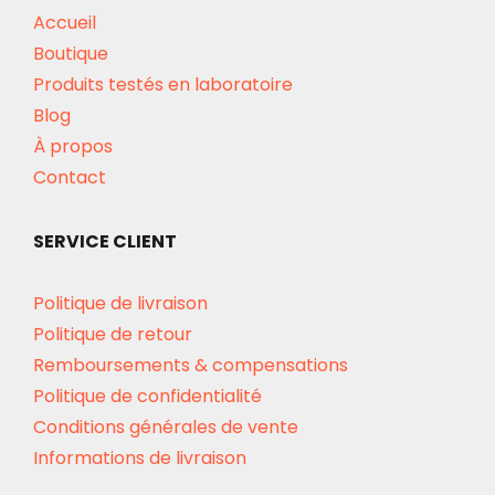
Accueil
Boutique
Produits testés en laboratoire
Blog
À propos
Contact
SERVICE CLIENT
Politique de livraison
Politique de retour
Remboursements & compensations
Politique de confidentialité
Conditions générales de vente
Informations de livraison