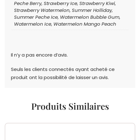
Peche Berry, Strawberry Ice, Strawberry Kiwi,
Strawberry Watermelon, Summer Holliday,
Summer Peche Ice, Watermelon Bubble Gum,
Watermelon Ice, Watermelon Mango Peach
Il n’y a pas encore d’avis.
Seuls les clients connectés ayant acheté ce
produit ont la possibilité de laisser un avis.
Produits Similaires