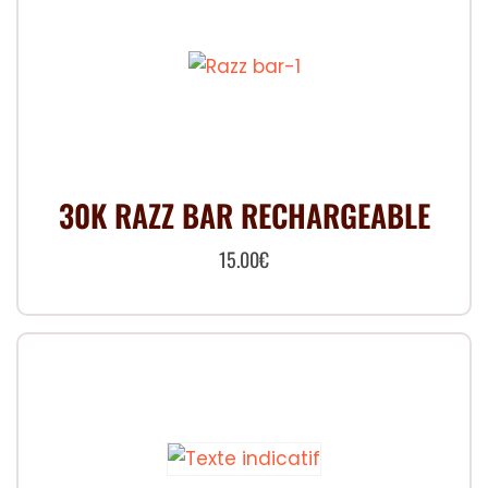
30K RAZZ BAR RECHARGEABLE
15.00
€