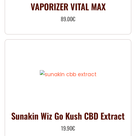
VAPORIZER VITAL MAX
89.00
€
Sunakin Wiz Go Kush CBD Extract
19.90
€