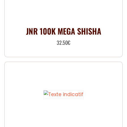
JNR 100K MEGA SHISHA
32.50
€