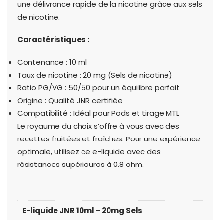
une délivrance rapide de la nicotine grâce aux sels
de nicotine.
Caractéristiques :
Contenance : 10 ml
Taux de nicotine : 20 mg (Sels de nicotine)
Ratio PG/VG : 50/50 pour un équilibre parfait
Origine : Qualité JNR certifiée
Compatibilité : Idéal pour Pods et tirage MTL
Le royaume du choix s’offre à vous avec des
recettes fruitées et fraîches. Pour une expérience
optimale, utilisez ce e-liquide avec des
résistances supérieures à 0.8 ohm.
E-liquide JNR 10ml - 20mg Sels