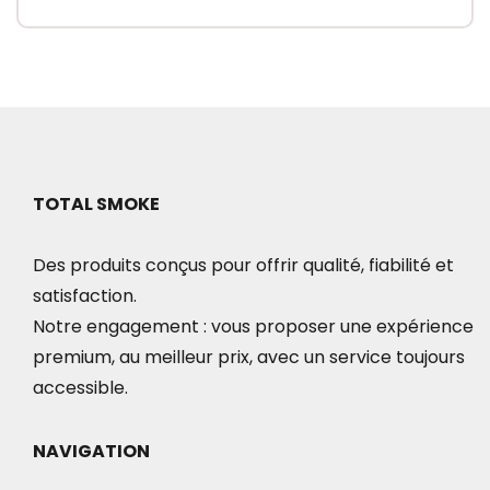
TOTAL SMOKE
Des produits conçus pour offrir qualité, fiabilité et
satisfaction.
Notre engagement : vous proposer une expérience
premium, au meilleur prix, avec un service toujours
accessible.
NAVIGATION