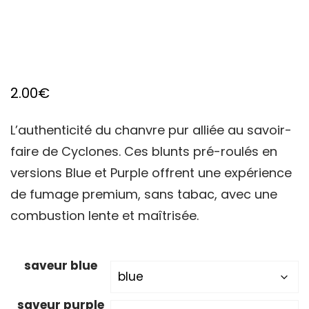
2.00
€
L’authenticité du chanvre pur alliée au savoir-
faire de Cyclones. Ces blunts pré-roulés en
versions Blue et Purple offrent une expérience
de fumage premium, sans tabac, avec une
combustion lente et maîtrisée.
saveur blue
saveur purple