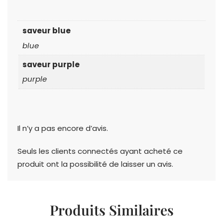
saveur blue
blue
saveur purple
purple
Il n’y a pas encore d’avis.
Seuls les clients connectés ayant acheté ce
produit ont la possibilité de laisser un avis.
Produits Similaires