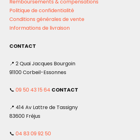
Remboursements & compensations
Politique de confidentialité
Conditions générales de vente
Informations de livraison
CONTACT
📍 2 Quai Jacques Bourgoin
91100 Corbeil-Essonnes
📞
09 50 43 15 64
CONTACT
📍 414 Av Lattre de Tassigny
83600 Fréjus
📞
04 83 09 92 50