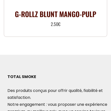
G-ROLLZ BLUNT MANGO-PULP
2.50
€
TOTAL SMOKE
Des produits conçus pour offrir qualité, fiabilité et
satisfaction.
Notre engagement : vous proposer une expérience