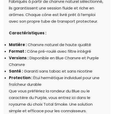
Fabriqués à partir de chanvre naturel sélectionné,
ils garantissent une session fluide et riche en
arômes. Chaque cône est livré prêt à l’emploi
avec son propre tube de transport protecteur.
Caractéristiques :
Matière :
Chanvre naturel de haute qualité
Format :
Cône pré-roulé avec filtre intégré
Versions :
Disponible en Blue Chanvre et Purple
Chanvre
Santé :
Garanti sans tabac et sans nicotine
Protection :
Étui hermétique individuel pour une
fraîcheur durable
Que vous préfériez la rondeur du Blue ou le
caractère du Purple, vous entrez ici dans le
royaume du choix Total Smoke. Une solution
simple et efficace pour les connaisseurs.