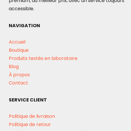
premium, au meilleur prix, avec un service toujours
accessible.
NAVIGATION
Accueil
Boutique
Produits testés en laboratoire
Blog
À propos
Contact
SERVICE CLIENT
Politique de livraison
Politique de retour