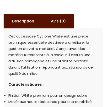
WHITE
Description
Avis (0)
Cet accessoire Cyclone White est une pièce
technique essentielle destinée à améliorer la
gestion de votre matériel. Conçu avec des
matériaux résistants à la chaleur, il assure une
diffusion homogène et une stabilité parfaite
durant l’utilisation, répondant aux standards de
qualité du milieu.
Caractéristiques :
Finition White premium pour un design sobre
Matériaux haute résistance pour une durabilité