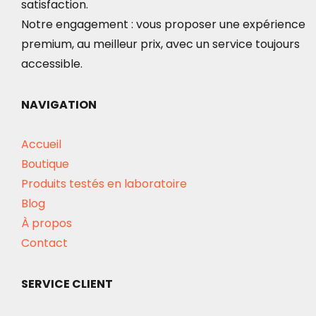
satisfaction.
Notre engagement : vous proposer une expérience
premium, au meilleur prix, avec un service toujours
accessible.
NAVIGATION
Accueil
Boutique
Produits testés en laboratoire
Blog
À propos
Contact
SERVICE CLIENT