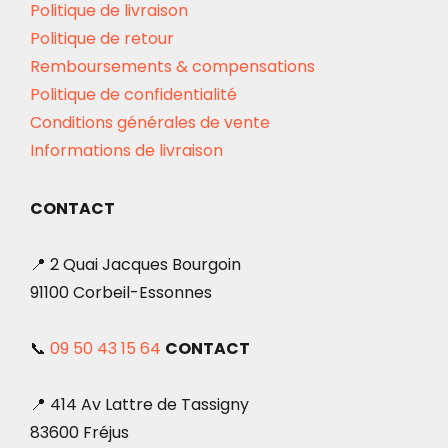
Politique de livraison
Politique de retour
Remboursements & compensations
Politique de confidentialité
Conditions générales de vente
Informations de livraison
CONTACT
📍 2 Quai Jacques Bourgoin
91100 Corbeil-Essonnes
📞
09 50 43 15 64
CONTACT
📍 414 Av Lattre de Tassigny
83600 Fréjus