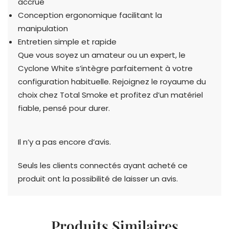
accrue
Conception ergonomique facilitant la
manipulation
Entretien simple et rapide
Que vous soyez un amateur ou un expert, le
Cyclone White s’intègre parfaitement à votre
configuration habituelle. Rejoignez le royaume du
choix chez Total Smoke et profitez d’un matériel
fiable, pensé pour durer.
Il n’y a pas encore d’avis.
Seuls les clients connectés ayant acheté ce
produit ont la possibilité de laisser un avis.
Produits Similaires