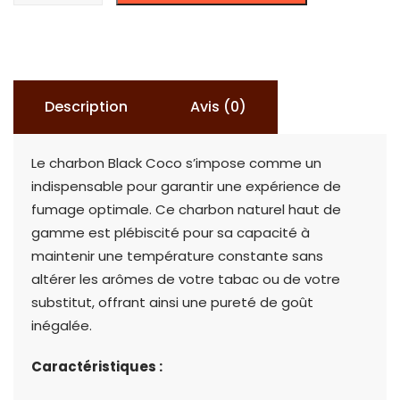
CHARBON
BLACK
COCO
-
Description
Avis (0)
1KG
Le charbon Black Coco s’impose comme un
indispensable pour garantir une expérience de
fumage optimale. Ce charbon naturel haut de
gamme est plébiscité pour sa capacité à
maintenir une température constante sans
altérer les arômes de votre tabac ou de votre
substitut, offrant ainsi une pureté de goût
inégalée.
Caractéristiques :