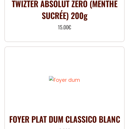
TWIZTER ABSOLUT ZÉRO (MENTHE
SUCRÉE) 200g
15.00
€
FOYER PLAT DUM CLASSICO BLANC