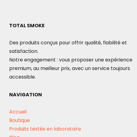
TOTAL SMOKE
Des produits conçus pour offrir qualité, fiabilité et
satisfaction.
Notre engagement : vous proposer une expérience
premium, au meilleur prix, avec un service toujours
accessible.
NAVIGATION
Accueil
Boutique
Produits testés en laboratoire