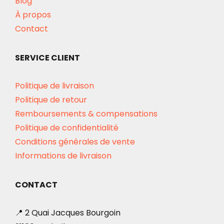
Blog
À propos
Contact
SERVICE CLIENT
Politique de livraison
Politique de retour
Remboursements & compensations
Politique de confidentialité
Conditions générales de vente
Informations de livraison
CONTACT
📍 2 Quai Jacques Bourgoin