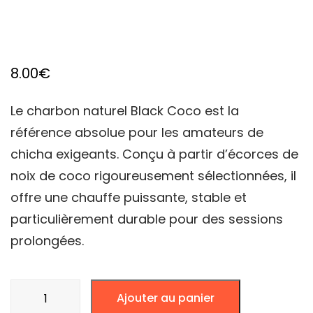
8.00
€
Le charbon naturel Black Coco est la
référence absolue pour les amateurs de
chicha exigeants. Conçu à partir d’écorces de
noix de coco rigoureusement sélectionnées, il
offre une chauffe puissante, stable et
particulièrement durable pour des sessions
prolongées.
quantité
Ajouter au panier
de