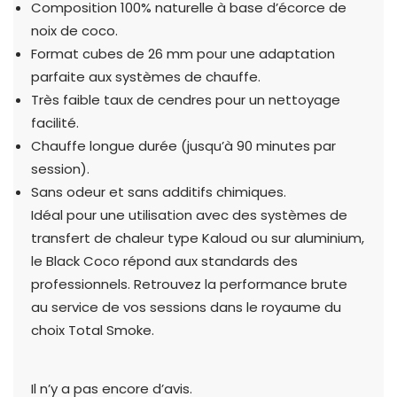
Composition 100% naturelle à base d’écorce de
noix de coco.
Format cubes de 26 mm pour une adaptation
parfaite aux systèmes de chauffe.
Très faible taux de cendres pour un nettoyage
facilité.
Chauffe longue durée (jusqu’à 90 minutes par
session).
Sans odeur et sans additifs chimiques.
Idéal pour une utilisation avec des systèmes de
transfert de chaleur type Kaloud ou sur aluminium,
le Black Coco répond aux standards des
professionnels. Retrouvez la performance brute
au service de vos sessions dans le royaume du
choix Total Smoke.
Il n’y a pas encore d’avis.