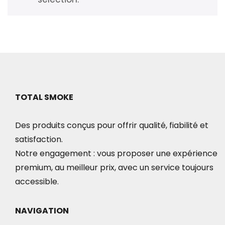
TOTAL SMOKE
Des produits conçus pour offrir qualité, fiabilité et
satisfaction.
Notre engagement : vous proposer une expérience
premium, au meilleur prix, avec un service toujours
accessible.
NAVIGATION