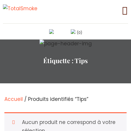
(0)
Étiquette :
Tips
Accueil
/ Produits identifiés “Tips”
Aucun produit ne correspond à votre
sélection.