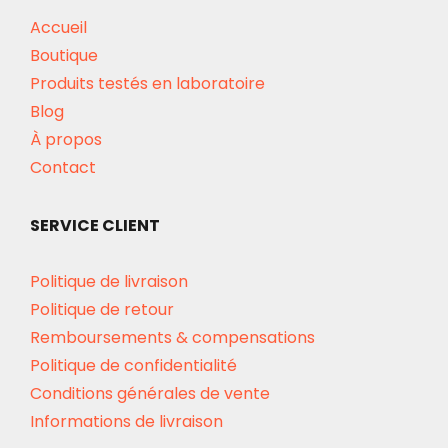
Accueil
Boutique
Produits testés en laboratoire
Blog
À propos
Contact
SERVICE CLIENT
Politique de livraison
Politique de retour
Remboursements & compensations
Politique de confidentialité
Conditions générales de vente
Informations de livraison