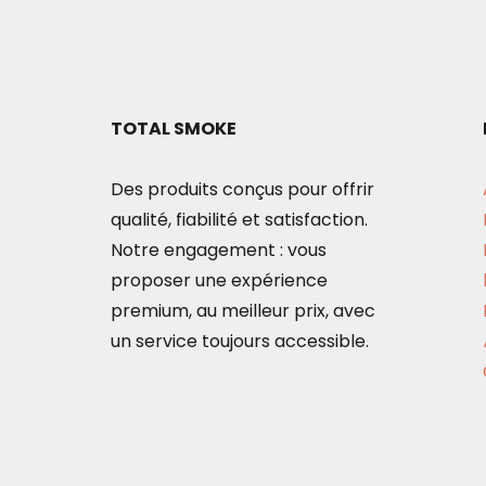
TOTAL SMOKE
Des produits conçus pour offrir
qualité, fiabilité et satisfaction.
Notre engagement : vous
proposer une expérience
premium, au meilleur prix, avec
un service toujours accessible.