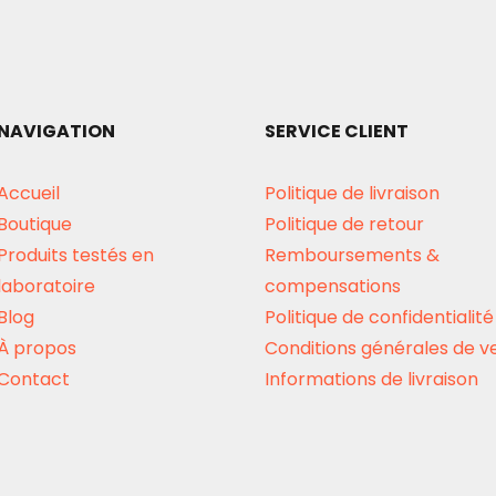
NAVIGATION
SERVICE CLIENT
Accueil
Politique de livraison
Boutique
Politique de retour
Produits testés en
Remboursements &
laboratoire
compensations
Blog
Politique de confidentialité
À propos
Conditions générales de v
Contact
Informations de livraison