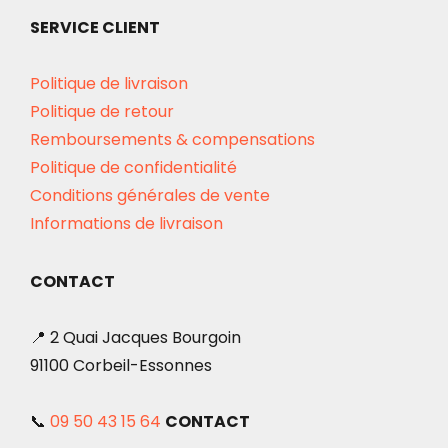
SERVICE CLIENT
Politique de livraison
Politique de retour
Remboursements & compensations
Politique de confidentialité
Conditions générales de vente
Informations de livraison
CONTACT
📍 2 Quai Jacques Bourgoin
91100 Corbeil-Essonnes
📞
09 50 43 15 64
CONTACT