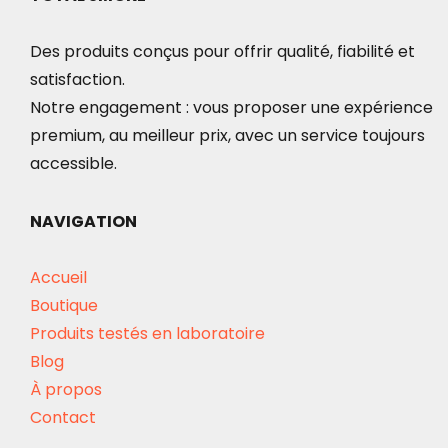
Des produits conçus pour offrir qualité, fiabilité et
satisfaction.
Notre engagement : vous proposer une expérience
premium, au meilleur prix, avec un service toujours
accessible.
NAVIGATION
Accueil
Boutique
Produits testés en laboratoire
Blog
À propos
Contact