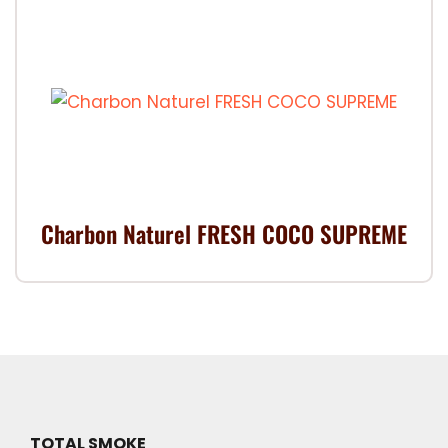
Charbon Naturel FRESH COCO SUPREME
TOTAL SMOKE