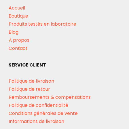
Accueil
Boutique
Produits testés en laboratoire
Blog
À propos
Contact
SERVICE CLIENT
Politique de livraison
Politique de retour
Remboursements & compensations
Politique de confidentialité
Conditions générales de vente
Informations de livraison