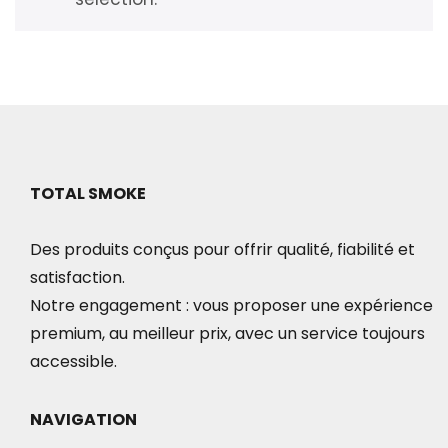
TOTAL SMOKE
Des produits conçus pour offrir qualité, fiabilité et
satisfaction.
Notre engagement : vous proposer une expérience
premium, au meilleur prix, avec un service toujours
accessible.
NAVIGATION