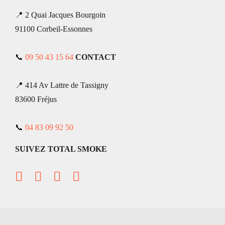
📍 2 Quai Jacques Bourgoin
91100 Corbeil-Essonnes
📞
09 50 43 15 64
CONTACT
📍 414 Av Lattre de Tassigny
83600 Fréjus
📞
04 83 09 92 50
SUIVEZ TOTAL SMOKE