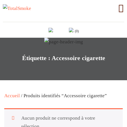
(0)
Étiquette :
Accessoire cigarette
Accueil
/ Produits identifiés “Accessoire cigarette”
Aucun produit ne correspond à votre
sélection.