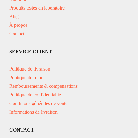
Produits testés en laboratoire
Blog
À propos
Contact
SERVICE CLIENT
Politique de livraison
Politique de retour
Remboursements & compensations
Politique de confidentialité
Conditions générales de vente
Informations de livraison
CONTACT