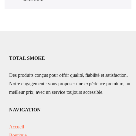
TOTAL SMOKE
Des produits conçus pour offrir qualité, fiabilité et satisfaction.
Notre engagement : vous proposer une expérience premium, au
meilleur prix, avec un service toujours accessible.
NAVIGATION
Accueil
Boutique