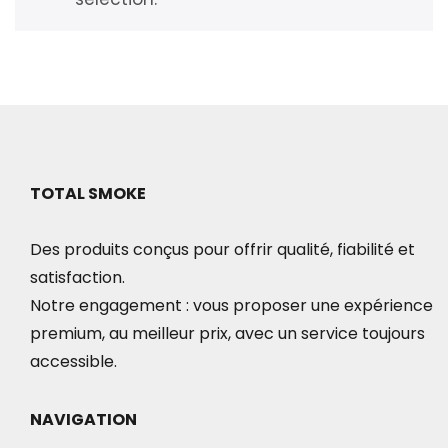
TOTAL SMOKE
Des produits conçus pour offrir qualité, fiabilité et
satisfaction.
Notre engagement : vous proposer une expérience
premium, au meilleur prix, avec un service toujours
accessible.
NAVIGATION