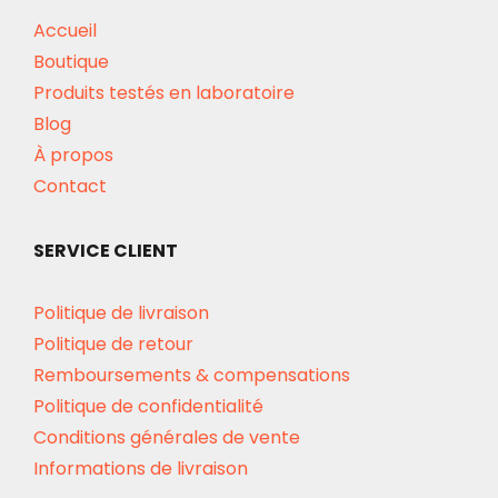
Accueil
Boutique
Produits testés en laboratoire
Blog
À propos
Contact
SERVICE CLIENT
Politique de livraison
Politique de retour
Remboursements & compensations
Politique de confidentialité
Conditions générales de vente
Informations de livraison