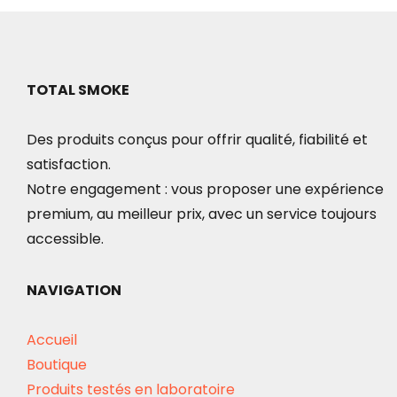
TOTAL SMOKE
Des produits conçus pour offrir qualité, fiabilité et
satisfaction.
Notre engagement : vous proposer une expérience
premium, au meilleur prix, avec un service toujours
accessible.
NAVIGATION
Accueil
Boutique
Produits testés en laboratoire