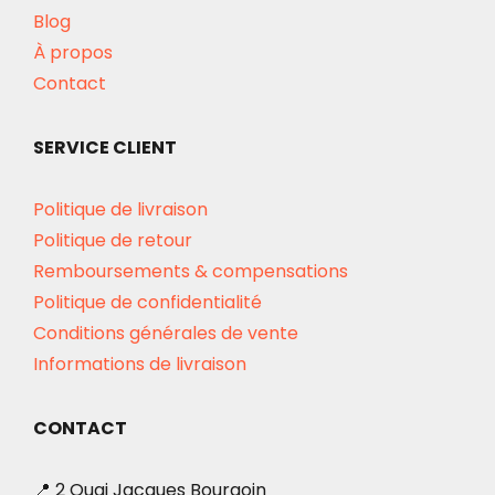
Blog
À propos
Contact
SERVICE CLIENT
Politique de livraison
Politique de retour
Remboursements & compensations
Politique de confidentialité
Conditions générales de vente
Informations de livraison
CONTACT
📍 2 Quai Jacques Bourgoin