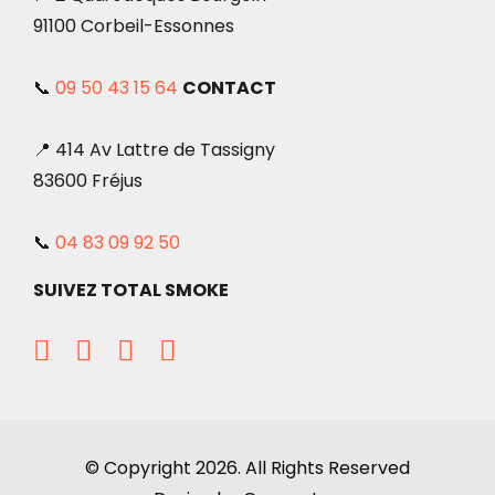
91100 Corbeil-Essonnes
📞
09 50 43 15 64
CONTACT
📍 414 Av Lattre de Tassigny
83600 Fréjus
📞
04 83 09 92 50
SUIVEZ TOTAL SMOKE
© Copyright 2026. All Rights Reserved