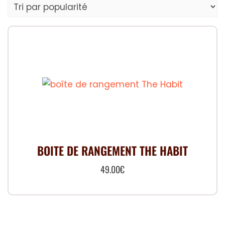
BOITE DE RANGEMENT THE HABIT
49.00
€