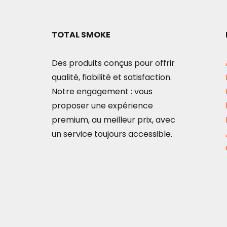
TOTAL SMOKE
Des produits conçus pour offrir
qualité, fiabilité et satisfaction.
Notre engagement : vous
proposer une expérience
premium, au meilleur prix, avec
un service toujours accessible.