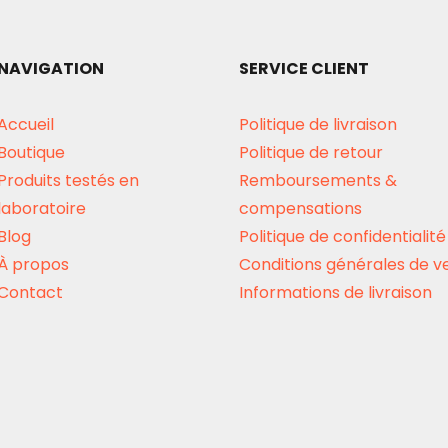
NAVIGATION
SERVICE CLIENT
Accueil
Politique de livraison
Boutique
Politique de retour
Produits testés en
Remboursements &
laboratoire
compensations
Blog
Politique de confidentialité
À propos
Conditions générales de v
Contact
Informations de livraison