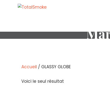
Mar
Accueil
/ GLASSY GLOBE
Voici le seul résultat