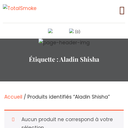
(0)
Étiquette :
Aladin Shisha
Accueil
/ Produits identifiés “Aladin Shisha”
Aucun produit ne correspond à votre
sélection.