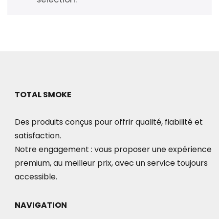
TOTAL SMOKE
Des produits conçus pour offrir qualité, fiabilité et
satisfaction.
Notre engagement : vous proposer une expérience
premium, au meilleur prix, avec un service toujours
accessible.
NAVIGATION