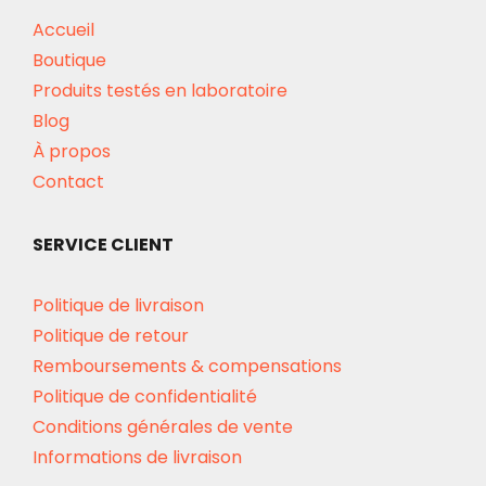
Accueil
Boutique
Produits testés en laboratoire
Blog
À propos
Contact
SERVICE CLIENT
Politique de livraison
Politique de retour
Remboursements & compensations
Politique de confidentialité
Conditions générales de vente
Informations de livraison