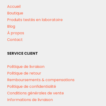
Accueil
Boutique
Produits testés en laboratoire
Blog
À propos
Contact
SERVICE CLIENT
Politique de livraison
Politique de retour
Remboursements & compensations
Politique de confidentialité
Conditions générales de vente
Informations de livraison