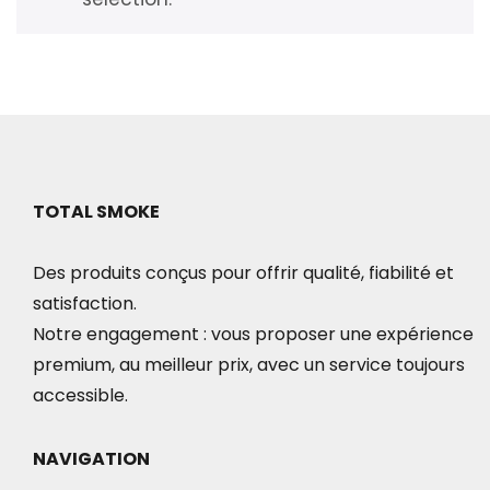
TOTAL SMOKE
Des produits conçus pour offrir qualité, fiabilité et
satisfaction.
Notre engagement : vous proposer une expérience
premium, au meilleur prix, avec un service toujours
accessible.
NAVIGATION