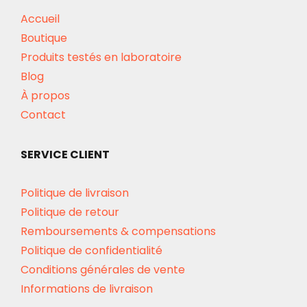
Accueil
Boutique
Produits testés en laboratoire
Blog
À propos
Contact
SERVICE CLIENT
Politique de livraison
Politique de retour
Remboursements & compensations
Politique de confidentialité
Conditions générales de vente
Informations de livraison