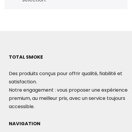
TOTAL SMOKE
Des produits conçus pour offrir qualité, fiabilité et
satisfaction.
Notre engagement : vous proposer une expérience
premium, au meilleur prix, avec un service toujours
accessible.
NAVIGATION