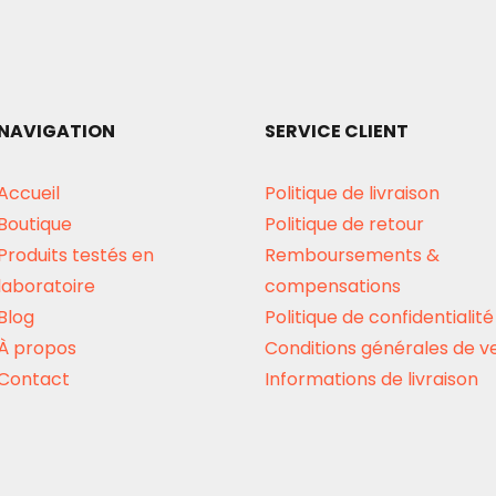
NAVIGATION
SERVICE CLIENT
Accueil
Politique de livraison
Boutique
Politique de retour
Produits testés en
Remboursements &
laboratoire
compensations
Blog
Politique de confidentialité
À propos
Conditions générales de v
Contact
Informations de livraison