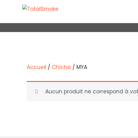
Accueil
/
Chicha
/ MYA
Aucun produit ne correspond à votr