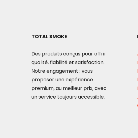
TOTAL SMOKE
Des produits conçus pour offrir
qualité, fiabilité et satisfaction.
Notre engagement : vous
proposer une expérience
premium, au meilleur prix, avec
un service toujours accessible.